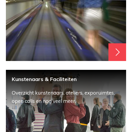
Kunstenaars & Faciliteiten
Overzicht kunstenaars, ateliers, exporuimtes,
open calls en nog veel meer.