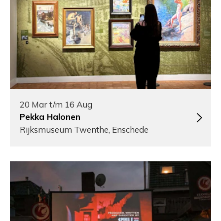
20 Mar t/m 16 Aug
Pekka Halonen
Rijksmuseum Twenthe, Enschede