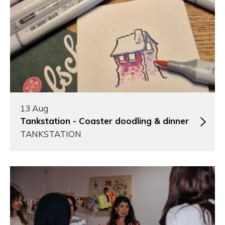
13 Aug
Tankstation - Coaster doodling & dinner
TANKSTATION