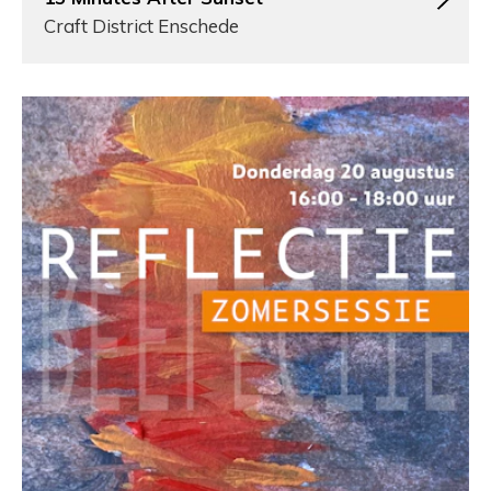
Craft District Enschede