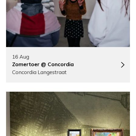
16 Aug
Zomertoer @ Concordia
Concordia Langestraat