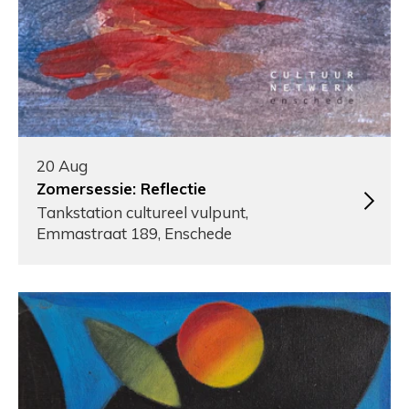
20 Aug
Zomersessie: Reflectie
Tankstation cultureel vulpunt,
Emmastraat 189, Enschede