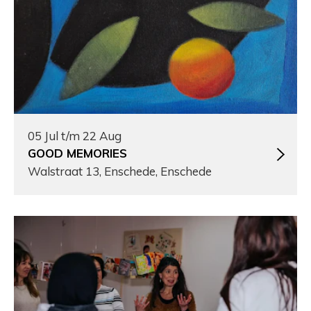
05 Jul t/m 22 Aug
GOOD MEMORIES
Walstraat 13, Enschede, Enschede