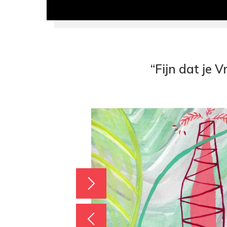
“Fijn dat je