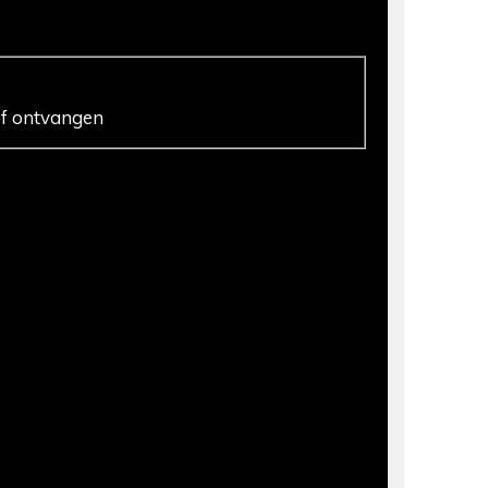
ief ontvangen