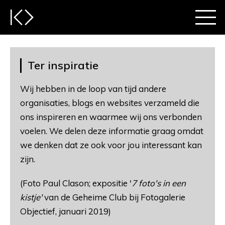
Ter inspiratie
Wij hebben in de loop van tijd andere
organisaties, blogs en websites verzameld die
ons inspireren en waarmee wij ons verbonden
voelen. We delen deze informatie graag omdat
we denken dat ze ook voor jou interessant kan
zijn.
(Foto Paul Clason; expositie '
7 foto's in een
kistje'
van de Geheime Club bij Fotogalerie
Objectief, januari 2019)