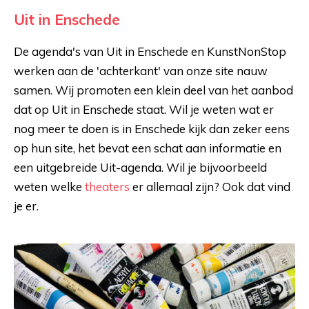
Uit in Enschede
De agenda's van Uit in Enschede en KunstNonStop
werken aan de 'achterkant' van onze site nauw
samen. Wij promoten een klein deel van het aanbod
dat op Uit in Enschede staat. Wil je weten wat er
nog meer te doen is in Enschede kijk dan zeker eens
op hun site, het bevat een schat aan informatie en
een uitgebreide Uit-agenda. Wil je bijvoorbeeld
weten welke
theaters
er allemaal zijn? Ook dat vind
je er.