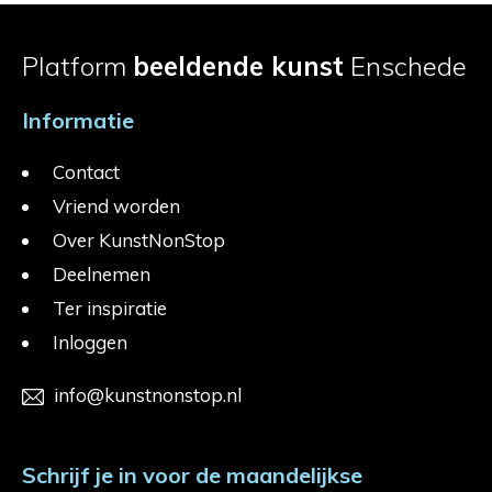
Platform
beeldende kunst
Enschede
Informatie
Contact
Vriend worden
Over KunstNonStop
Deelnemen
Ter inspiratie
Inloggen
info@kunstnonstop.nl
Schrijf je in voor de maandelijkse