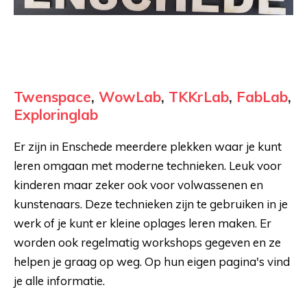
Twenspace
,
WowLab
,
TKKrLab
,
FabLab
,
Exploringlab
Er zijn in Enschede meerdere plekken waar je kunt
leren omgaan met moderne technieken. Leuk voor
kinderen maar zeker ook voor volwassenen en
kunstenaars. Deze technieken zijn te gebruiken in je
werk of je kunt er kleine oplages leren maken. Er
worden ook regelmatig workshops gegeven en ze
helpen je graag op weg. Op hun eigen pagina's vind
je alle informatie.