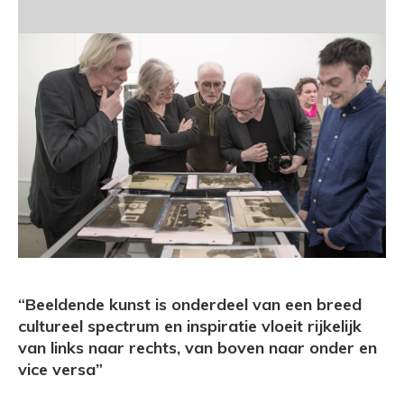
“Beeldende kunst is onderdeel van een breed
cultureel spectrum en inspiratie vloeit rijkelijk
van links naar rechts, van boven naar onder en
vice versa”