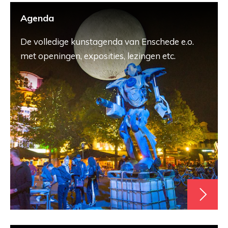
Agenda
De volledige kunstagenda van Enschede e.o.
met openingen, exposities, lezingen etc.