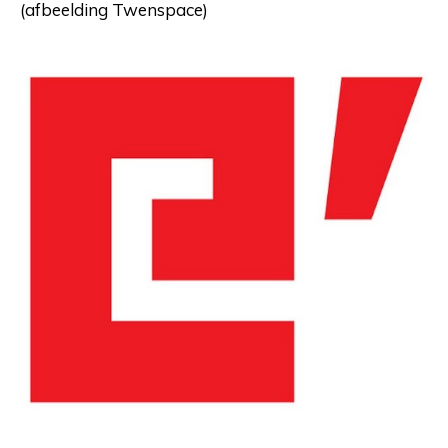
(afbeelding Twenspace)