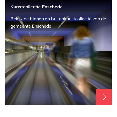
Kunstcollectie Enschede
Bekijk de binnen en buitenkunstcollectie van de
gemeente Enschede