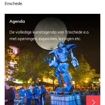
Enschede.
Agenda
De volledige kunstagenda van Enschede e.o.
met openingen, exposities, lezingen etc.