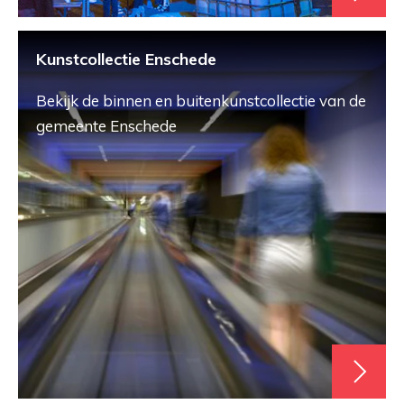
Kunstcollectie Enschede
Bekijk de binnen en buitenkunstcollectie van de
gemeente Enschede