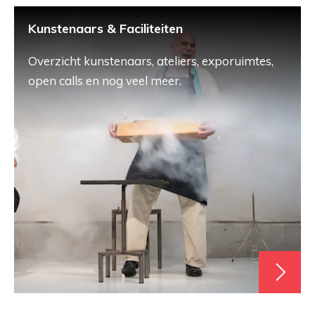
Kunstenaars & Faciliteiten
Overzicht kunstenaars, ateliers, exporuimtes,
open calls en nog veel meer.