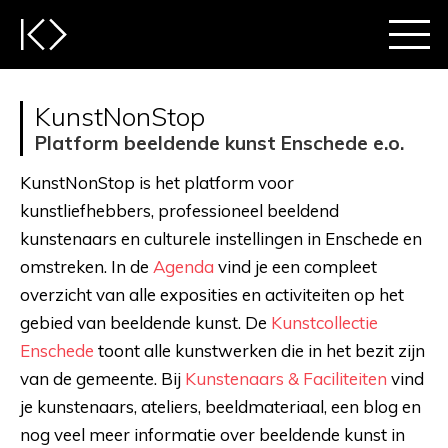
KunstNonStop
Platform beeldende kunst Enschede e.o.
KunstNonStop is het platform voor
kunstliefhebbers, professioneel beeldend
kunstenaars en culturele instellingen in Enschede en
omstreken. In de
Agenda
vind je een compleet
overzicht van alle exposities en activiteiten op het
gebied van beeldende kunst. De
Kunstcollectie
Enschede
toont alle kunstwerken die in het bezit zijn
van de gemeente. Bij
Kunstenaars & Faciliteiten
vind
je kunstenaars, ateliers, beeldmateriaal, een blog en
nog veel meer informatie over beeldende kunst in