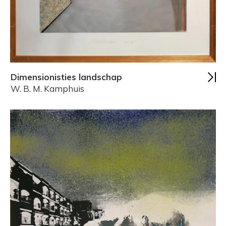
Dimensionisties landschap
W. B. M. Kamphuis