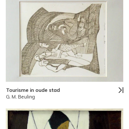
Tourisme in oude stad
G. M. Beuling