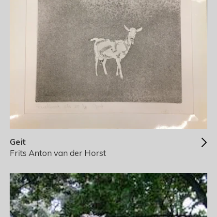
Geit
Frits Anton van der Horst