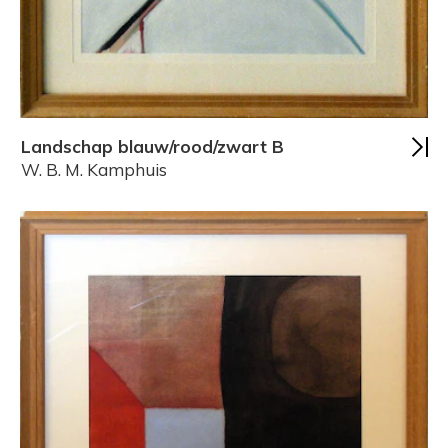
Landschap blauw/rood/zwart B
W. B. M. Kamphuis