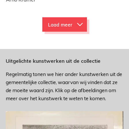
Laad meer
Uitgelichte kunstwerken uit de collectie
Regelmatig tonen we hier ander kunstwerken uit de
gemeentelijke collectie, waarvan wij vinden dat ze
de moeite waard zijn. Klik op de afbeeldingen om
meer over het kunstwerk te weten te komen.