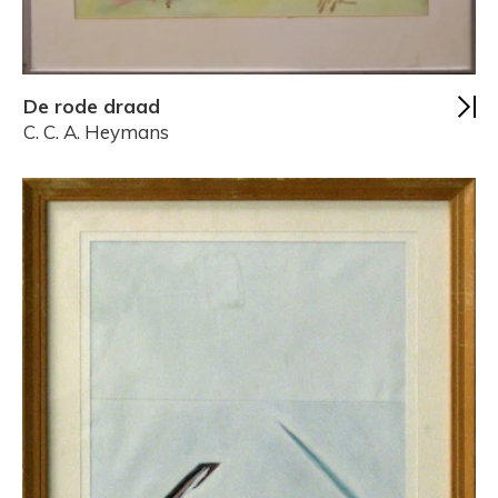
De rode draad
C. C. A. Heymans