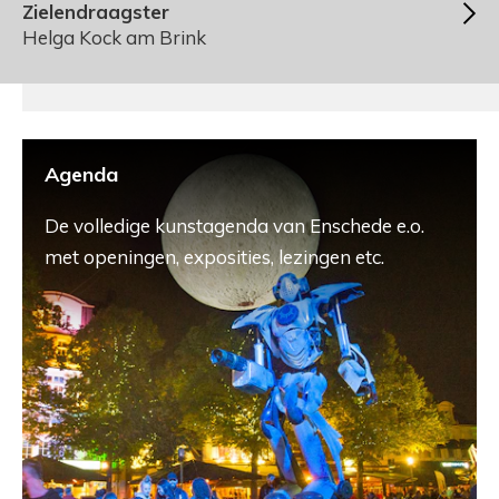
Zielendraagster
Helga Kock am Brink
Agenda
De volledige kunstagenda van Enschede e.o.
met openingen, exposities, lezingen etc.