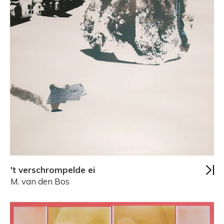
't verschrompelde ei
M. van den Bos