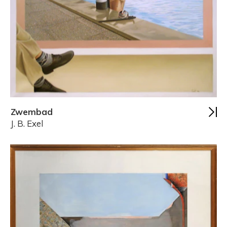
Zwembad
J. B. Exel