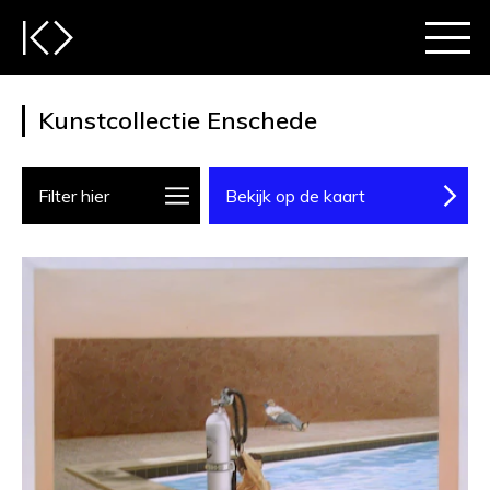
Kunstcollectie Enschede
Filter hier
Bekijk op de kaart