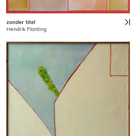
zonder titel
Hendrik Planting