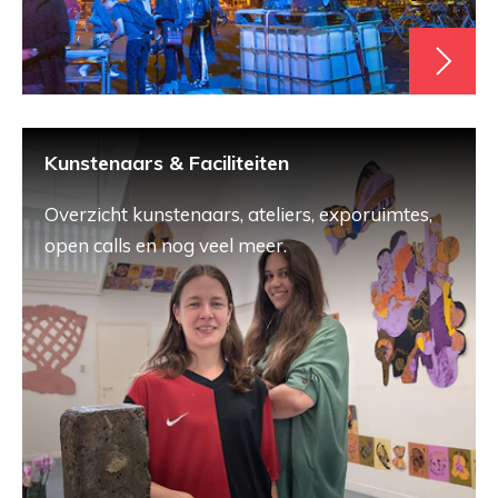
Kunstenaars & Faciliteiten
Overzicht kunstenaars, ateliers, exporuimtes,
open calls en nog veel meer.