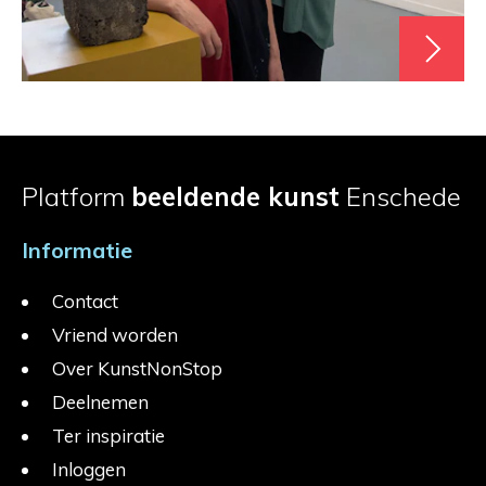
Platform
beeldende kunst
Enschede
Informatie
Contact
Vriend worden
Over KunstNonStop
Deelnemen
Ter inspiratie
Inloggen