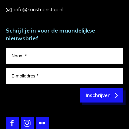
info@kunstnonstop.nl
Schrijf je in voor de maandelijkse
nieuwsbrief
Inschrijven