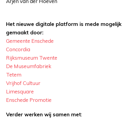
Arjen van der Hoeven
Het nieuwe digitale platform is mede mogelijk
gemaakt door:
Gemeente Enschede
Concordia
Rijksmuseum Twente
De Museumfabriek
Tetem
Vrijhof Cultuur
Limesquare
Enschede Promotie
Verder werken wij samen met
: