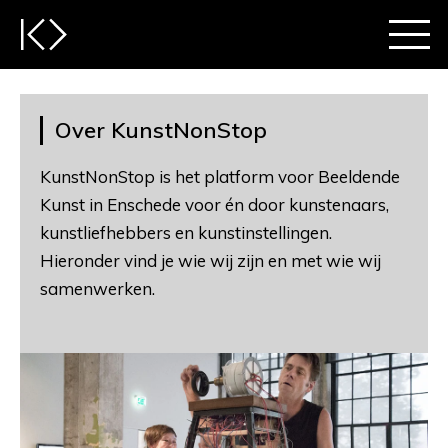
Over KunstNonStop
KunstNonStop is het platform voor Beeldende
Kunst in Enschede voor én door kunstenaars,
kunstliefhebbers en kunstinstellingen.
Hieronder vind je wie wij zijn en met wie wij
samenwerken.