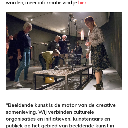
worden, meer informatie vind je
hier.
“Beeldende kunst is de motor van de creative
samenleving. Wij verbinden culturele
organisaties en initiatieven, kunstenaars en
publiek op het gebied van beeldende kunst in