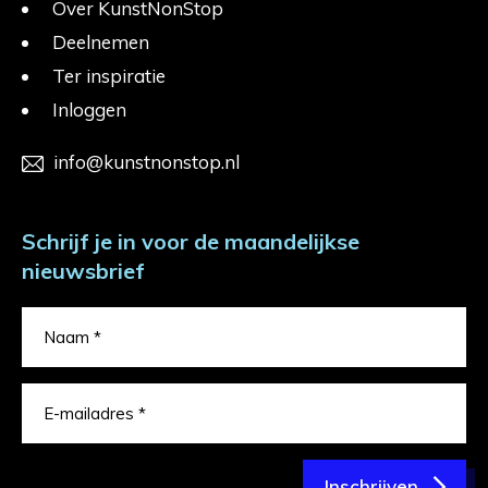
Over KunstNonStop
Deelnemen
Ter inspiratie
Inloggen
info@kunstnonstop.nl
Schrijf je in voor de maandelijkse
nieuwsbrief
Inschrijven