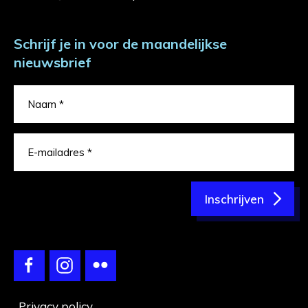
Schrijf je in voor de maandelijkse
nieuwsbrief
Inschrijven
Privacy policy