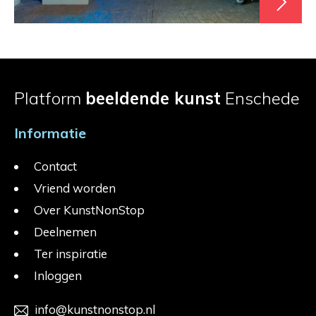
Platform
beeldende kunst
Enschede
Informatie
Contact
Vriend worden
Over KunstNonStop
Deelnemen
Ter inspiratie
Inloggen
info@kunstnonstop.nl