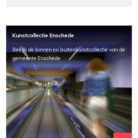
Kunstcollectie Enschede
Bekijk de binnen en buitenkunstcollectie van de
gemeente Enschede