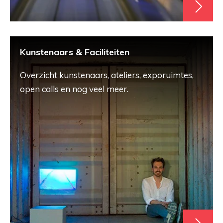
Kunstenaars & Faciliteiten
Overzicht kunstenaars, ateliers, exporuimtes,
open calls en nog veel meer.