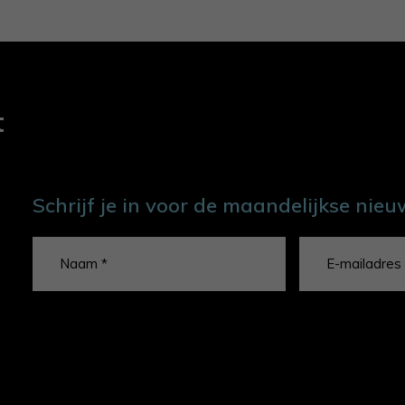
t
Schrijf je in voor de maandelijkse nieu