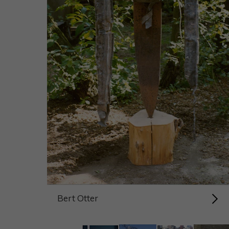
Bert Otter