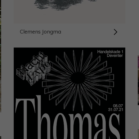
Clemens Jongma