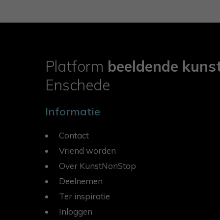
Platform
beeldende kuns
Enschede
Informatie
Contact
Vriend worden
Over KunstNonStop
Deelnemen
Ter inspiratie
Inloggen