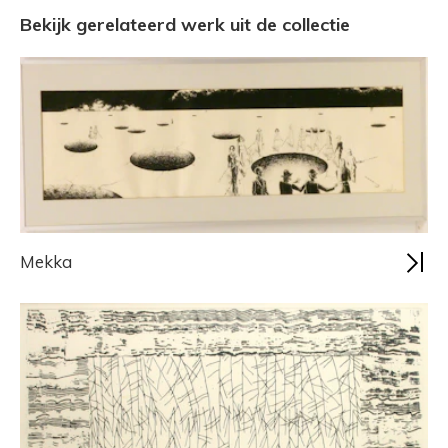
Bekijk gerelateerd werk uit de collectie
Mekka