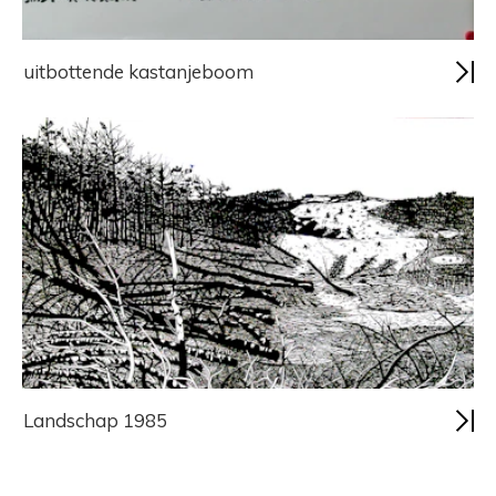
uitbottende kastanjeboom
Landschap 1985