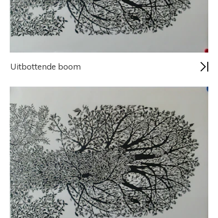
Uitbottende boom