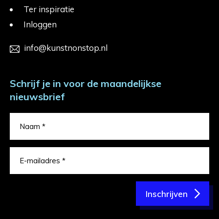
Ter inspiratie
Inloggen
info@kunstnonstop.nl
Schrijf je in voor de maandelijkse
nieuwsbrief
Inschrijven