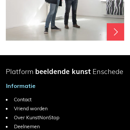
Platform
beeldende kunst
Enschede
Informatie
Contact
Vriend worden
Over KunstNonStop
Deelnemen