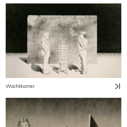
Wachtkamer