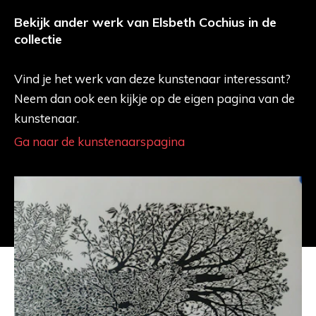
Bekijk ander werk van Elsbeth Cochius in de
collectie
Vind je het werk van deze kunstenaar interessant?
Neem dan ook een kijkje op de eigen pagina van de
kunstenaar.
Ga naar de kunstenaarspagina