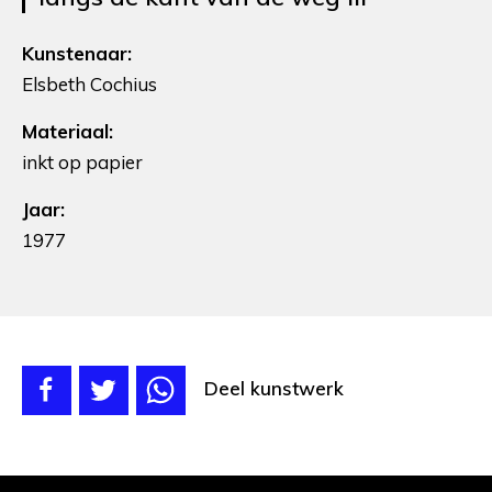
Kunstenaar:
Elsbeth Cochius
Materiaal:
inkt op papier
Jaar:
1977
Deel kunstwerk