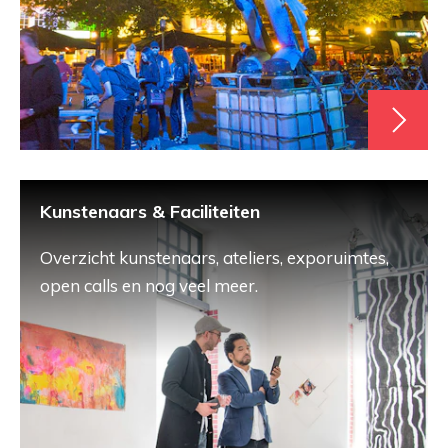
Kunstenaars & Faciliteiten
Overzicht kunstenaars, ateliers, exporuimtes,
open calls en nog veel meer.