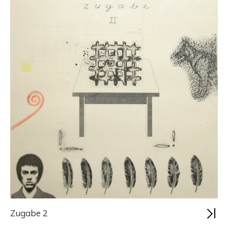
Zugabe 2