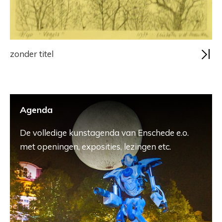
zonder titel
Agenda
De volledige kunstagenda van Enschede e.o.
met openingen, exposities, lezingen etc.