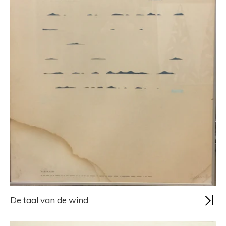
De taal van de wind