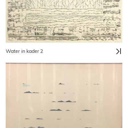
Water in kader 2