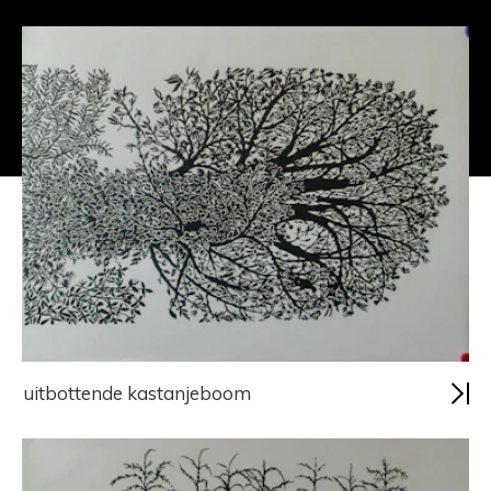
uitbottende kastanjeboom