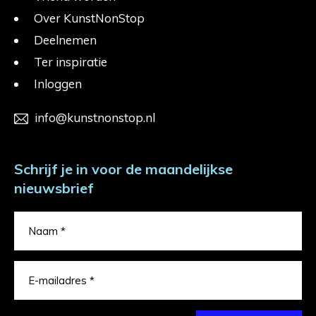
Over KunstNonStop
Deelnemen
Ter inspiratie
Inloggen
info@kunstnonstop.nl
Schrijf je in voor de maandelijkse
nieuwsbrief