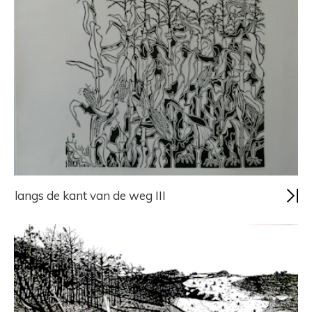
langs de kant van de weg III