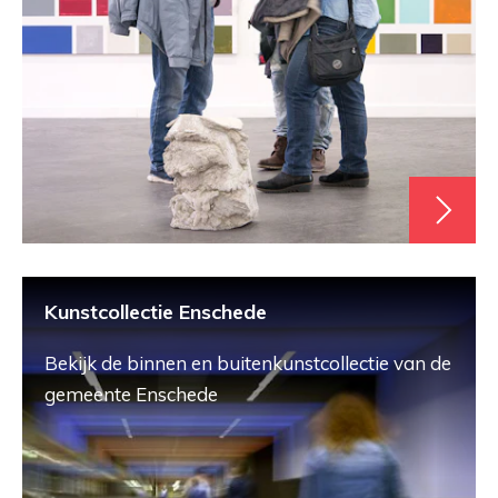
Kunstcollectie Enschede
Bekijk de binnen en buitenkunstcollectie van de
gemeente Enschede