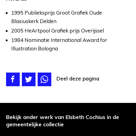
1995 Publieksprijs Groot Grafiek Oude
Blasiuskerk Delden
2005 HeArtpool Grafiek prijs Overijssel
1984 Nominatie International Award for
Illustration Bologna
Deel deze pagina
Bekijk ander werk van Elsbeth Cochius in de
gemeentelijke collectie