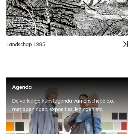
Landschap 1985
Agenda
De volledige kunstagenda van Enschede e.o.
met openingen, exposities, lezingen etc.