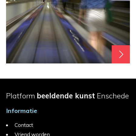
Platform
beeldende kunst
Enschede
Informatie
Contact
Vriend worden