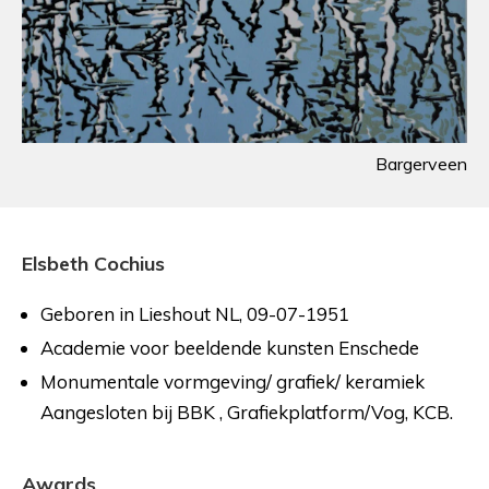
Bargerveen
Elsbeth Cochius
Geboren in Lieshout NL, 09-07-1951
Academie voor beeldende kunsten Enschede
Monumentale vormgeving/ grafiek/ keramiek
Aangesloten bij BBK , Grafiekplatform/Vog, KCB.
Awards