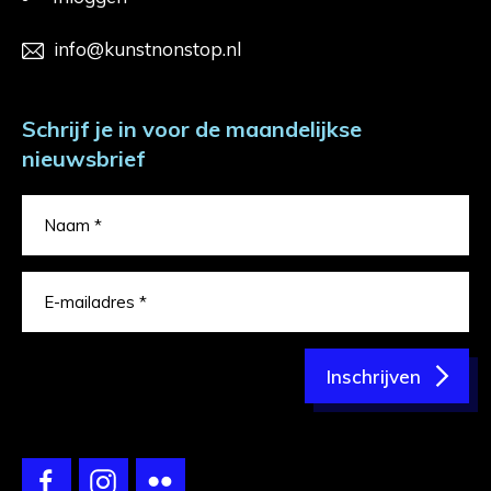
info@kunstnonstop.nl
Schrijf je in voor de maandelijkse
nieuwsbrief
Inschrijven