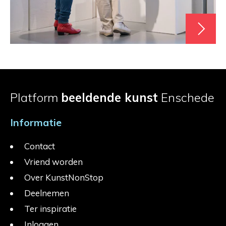
Platform
beeldende kunst
Enschede
Informatie
Contact
Vriend worden
Over KunstNonStop
Deelnemen
Ter inspiratie
Inloggen