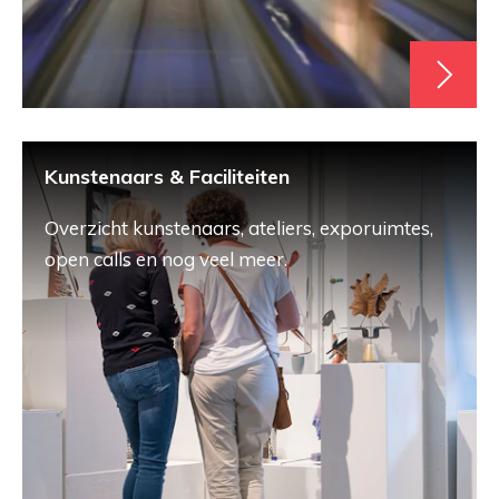
Kunstenaars & Faciliteiten
Overzicht kunstenaars, ateliers, exporuimtes,
open calls en nog veel meer.