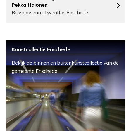
Pekka Halonen
Rijksmuseum Twenthe, Enschede
Kunstcollectie Enschede
Bekijk de binnen en buitenkunstcollectie van de
gemeente Enschede