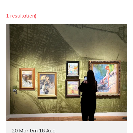
1 resultat(en)
20 Mar t/m 16 Aug