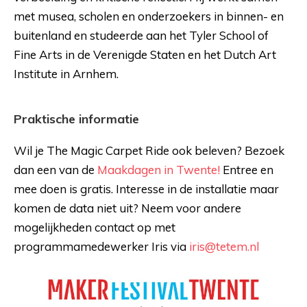
met musea, scholen en onderzoekers in binnen- en
buitenland en studeerde aan het Tyler School of
Fine Arts in de Verenigde Staten en het Dutch Art
Institute in Arnhem.
Praktische informatie
Wil je The Magic Carpet Ride ook beleven? Bezoek
dan een van de
Maakdagen in Twente!
Entree en
mee doen is gratis. Interesse in de installatie maar
komen de data niet uit? Neem voor andere
mogelijkheden contact op met
programmamedewerker Iris via
iris@tetem.nl