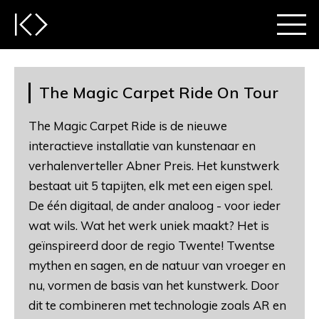
The Magic Carpet Ride On Tour
The Magic Carpet Ride is de nieuwe
interactieve installatie van kunstenaar en
verhalenverteller Abner Preis. Het kunstwerk
bestaat uit 5 tapijten, elk met een eigen spel.
De één digitaal, de ander analoog - voor ieder
wat wils. Wat het werk uniek maakt? Het is
geïnspireerd door de regio Twente! Twentse
mythen en sagen, en de natuur van vroeger en
nu, vormen de basis van het kunstwerk. Door
dit te combineren met technologie zoals AR en