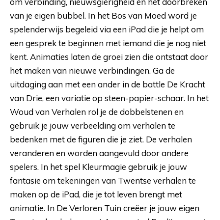
om verbinding, nieuwsgierigheid en het doorbreken
van je eigen bubbel. In het Bos van Moed word je
spelenderwijs begeleid via een iPad die je helpt om
een gesprek te beginnen met iemand die je nog niet
kent. Animaties laten de groei zien die ontstaat door
het maken van nieuwe verbindingen. Ga de
uitdaging aan met een ander in de battle De Kracht
van Drie, een variatie op steen-papier-schaar. In het
Woud van Verhalen rol je de dobbelstenen en
gebruik je jouw verbeelding om verhalen te
bedenken met de figuren die je ziet. De verhalen
veranderen en worden aangevuld door andere
spelers. In het spel Kleurmagie gebruik je jouw
fantasie om tekeningen van Twentse verhalen te
maken op de iPad, die je tot leven brengt met
animatie. In De Verloren Tuin creëer je jouw eigen