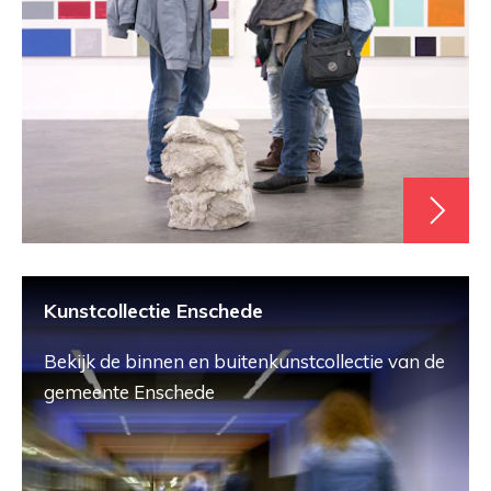
Kunstcollectie Enschede
Bekijk de binnen en buitenkunstcollectie van de
gemeente Enschede