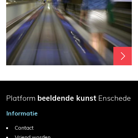
Platform
beeldende kunst
Enschede
Informatie
Contact
Vriend worden