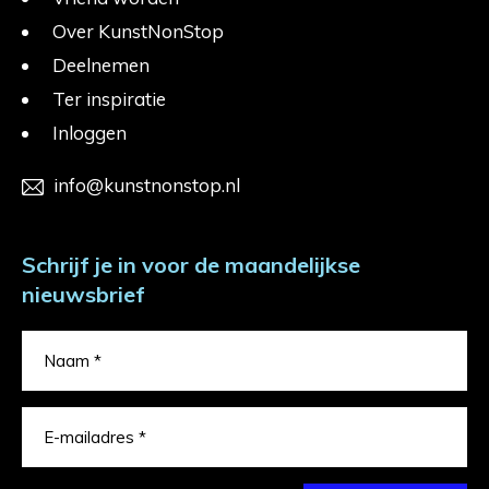
Over KunstNonStop
Deelnemen
Ter inspiratie
Inloggen
info@kunstnonstop.nl
Schrijf je in voor de maandelijkse
nieuwsbrief