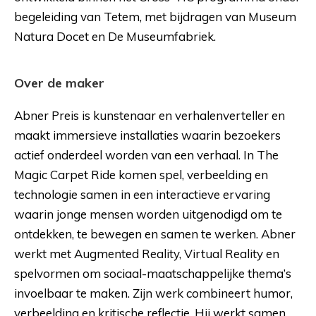
begeleiding van Tetem, met bijdragen van Museum
Natura Docet en De Museumfabriek.
Over de maker
Abner Preis is kunstenaar en verhalenverteller en
maakt immersieve installaties waarin bezoekers
actief onderdeel worden van een verhaal. In The
Magic Carpet Ride komen spel, verbeelding en
technologie samen in een interactieve ervaring
waarin jonge mensen worden uitgenodigd om te
ontdekken, te bewegen en samen te werken. Abner
werkt met Augmented Reality, Virtual Reality en
spelvormen om sociaal-maatschappelijke thema’s
invoelbaar te maken. Zijn werk combineert humor,
verbeelding en kritische reflectie. Hij werkt samen