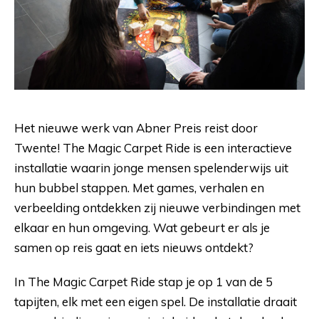
Het nieuwe werk van Abner Preis reist door
Twente! The Magic Carpet Ride is een interactieve
installatie waarin jonge mensen spelenderwijs uit
hun bubbel stappen. Met games, verhalen en
verbeelding ontdekken zij nieuwe verbindingen met
elkaar en hun omgeving. Wat gebeurt er als je
samen op reis gaat en iets nieuws ontdekt?
In The Magic Carpet Ride stap je op 1 van de 5
tapijten, elk met een eigen spel. De installatie draait