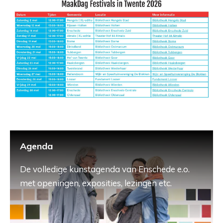
Agenda
De volledige kunstagenda van Enschede e.o.
met openingen, exposities, lezingen etc.