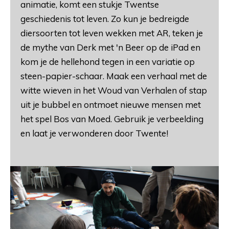
animatie, komt een stukje Twentse
geschiedenis tot leven. Zo kun je bedreigde
diersoorten tot leven wekken met AR, teken je
de mythe van Derk met 'n Beer op de iPad en
kom je de hellehond tegen in een variatie op
steen-papier-schaar. Maak een verhaal met de
witte wieven in het Woud van Verhalen of stap
uit je bubbel en ontmoet nieuwe mensen met
het spel Bos van Moed. Gebruik je verbeelding
en laat je verwonderen door Twente!