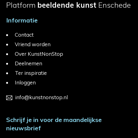
Platform
beeldende kunst
Enschede
Informatie
Contact
Vriend worden
Over KunstNonStop
Deelnemen
Ter inspiratie
Inloggen
info@kunstnonstop.nl
Schrijf je in voor de maandelijkse
nieuwsbrief