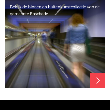
Bekijk de binnen en buitenkunstcollectie van de
gemeente Enschede