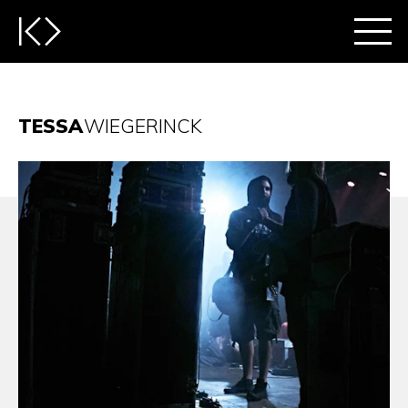
TESSA
WIEGERINCK