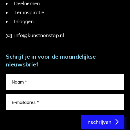
Deelnemen
Ter inspiratie
Inloggen
info@kunstnonstop.nl
Schrijf je in voor de maandelijkse
nieuwsbrief
Inschrijven