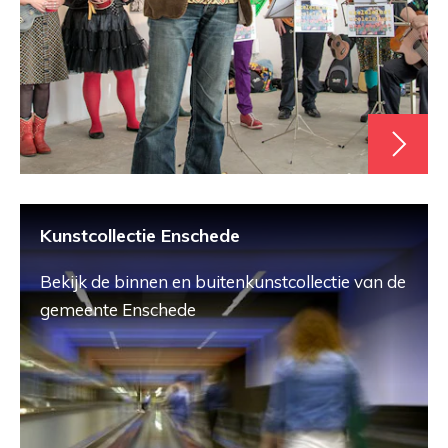
Kunstcollectie Enschede
Bekijk de binnen en buitenkunstcollectie van de
gemeente Enschede