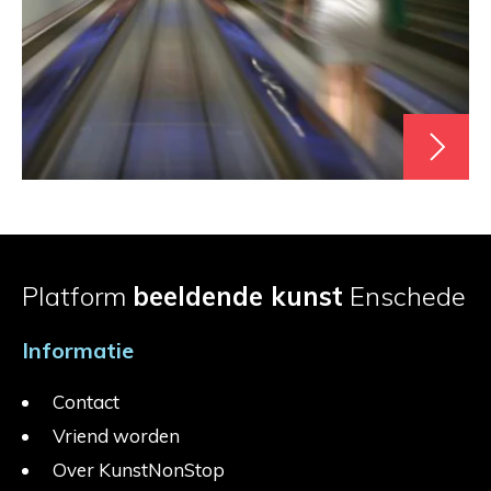
Platform
beeldende kunst
Enschede
Informatie
Contact
Vriend worden
Over KunstNonStop