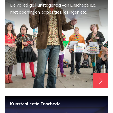
De volledige kunstagenda van Enschede e.o.
met openingen, exposities, lezingen etc.
Kunstcollectie Enschede