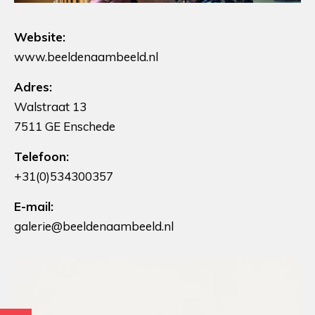
Website:
www.beeldenaambeeld.nl
Adres:
Walstraat 13
7511 GE Enschede
Telefoon:
+31(0)534300357
E-mail:
galerie@beeldenaambeeld.nl