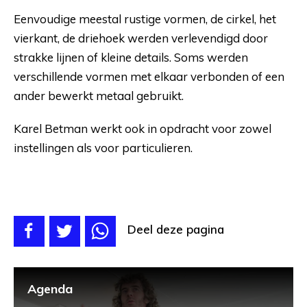
Eenvoudige meestal rustige vormen, de cirkel, het
vierkant, de driehoek werden verlevendigd door
strakke lijnen of kleine details. Soms werden
verschillende vormen met elkaar verbonden of een
ander bewerkt metaal gebruikt.
Karel Betman werkt ook in opdracht voor zowel
instellingen als voor particulieren.
Deel deze pagina
Agenda