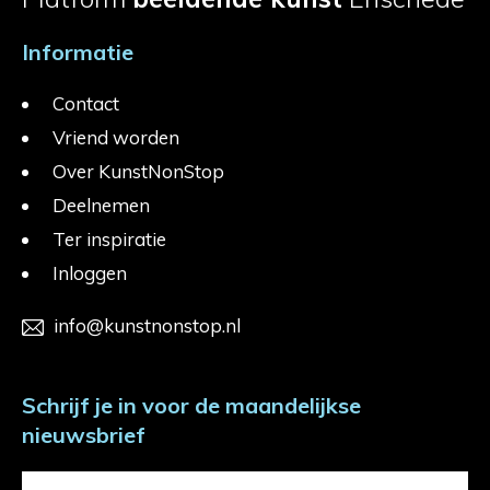
Informatie
Contact
Vriend worden
Over KunstNonStop
Deelnemen
Ter inspiratie
Inloggen
info@kunstnonstop.nl
Schrijf je in voor de maandelijkse
nieuwsbrief