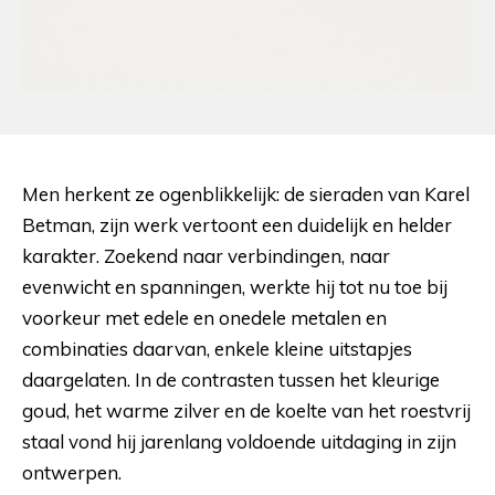
Men herkent ze ogenblikkelijk: de sieraden van Karel
Betman, zijn werk vertoont een duidelijk en helder
karakter. Zoekend naar verbindingen, naar
evenwicht en spanningen, werkte hij tot nu toe bij
voorkeur met edele en onedele metalen en
combinaties daarvan, enkele kleine uitstapjes
daargelaten. In de contrasten tussen het kleurige
goud, het warme zilver en de koelte van het roestvrij
staal vond hij jarenlang voldoende uitdaging in zijn
ontwerpen.