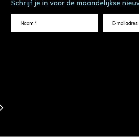
Schrijf je in voor de maandelijkse nieu