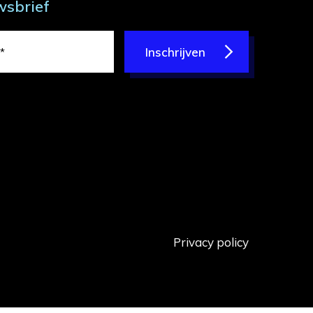
wsbrief
Inschrijven
Privacy policy