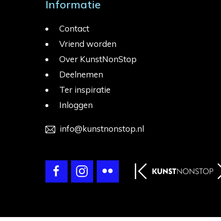
Informatie
Contact
Vriend worden
Over KunstNonStop
Deelnemen
Ter inspiratie
Inloggen
info@kunstnonstop.nl