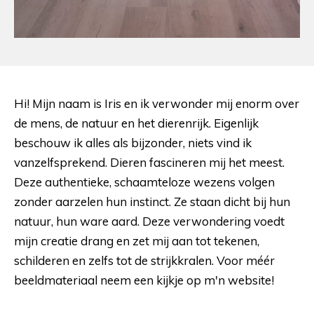
Hi! Mijn naam is Iris en ik verwonder mij enorm over
de mens, de natuur en het dierenrijk. Eigenlijk
beschouw ik alles als bijzonder, niets vind ik
vanzelfsprekend. Dieren fascineren mij het meest.
Deze authentieke, schaamteloze wezens volgen
zonder aarzelen hun instinct. Ze staan dicht bij hun
natuur, hun ware aard. Deze verwondering voedt
mijn creatie drang en zet mij aan tot tekenen,
schilderen en zelfs tot de strijkkralen. Voor méér
beeldmateriaal neem een kijkje op m'n website!