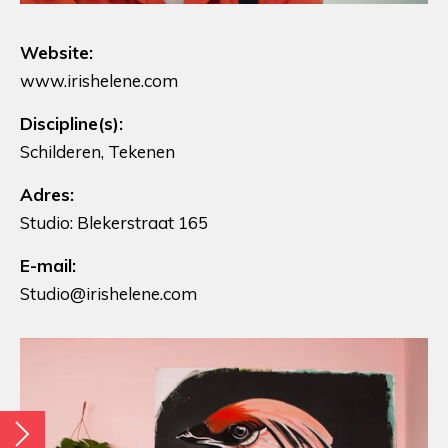
Website:
www.irishelene.com
Discipline(s):
Schilderen, Tekenen
Adres:
Studio: Blekerstraat 165
E-mail:
Studio@irishelene.com