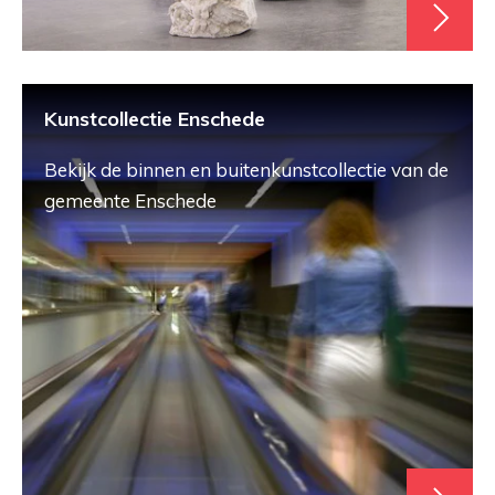
Kunstcollectie Enschede
Bekijk de binnen en buitenkunstcollectie van de
gemeente Enschede