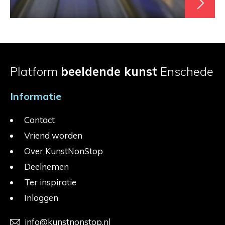
Platform
beeldende kunst
Enschede
Informatie
Contact
Vriend worden
Over KunstNonStop
Deelnemen
Ter inspiratie
Inloggen
info@kunstnonstop.nl