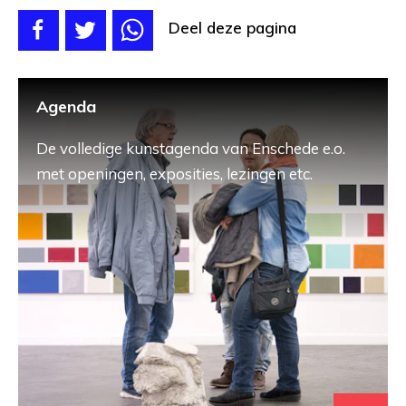
Deel deze pagina
Agenda
De volledige kunstagenda van Enschede e.o.
met openingen, exposities, lezingen etc.