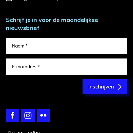
Schrijf je in voor de maandelijkse
nieuwsbrief
Inschrijven