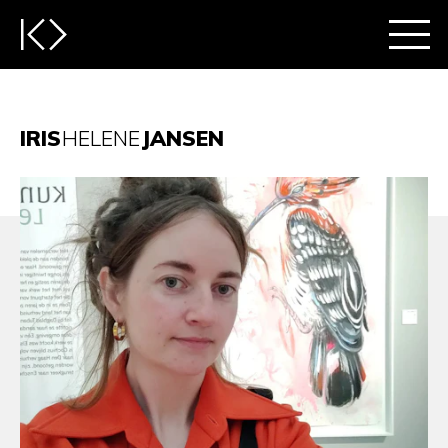
IRIS
HELENE
JANSEN