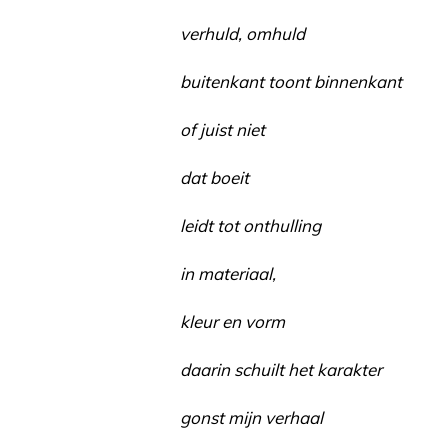
verhuld, omhuld
buitenkant toont binnenkant
of juist niet
dat boeit
leidt tot onthulling
in materiaal,
kleur en vorm
daarin schuilt het karakter
gonst mijn verhaal