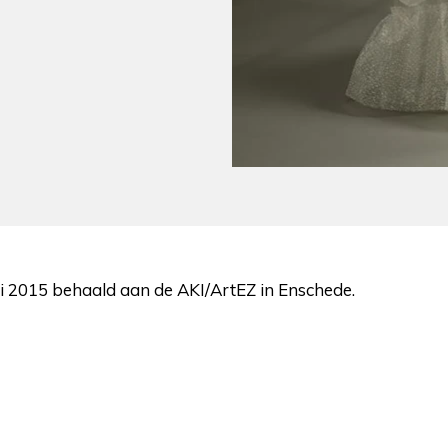
ei 2015 behaald aan de AKI/ArtEZ in Enschede.