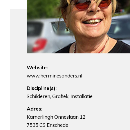
Website:
www.herminesanders.nl
Discipline(s):
Schilderen, Grafiek, Installatie
Adres:
Kamerlingh Onneslaan 12
7535 CS Enschede