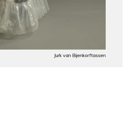
Jurk van Bijenkorftassen