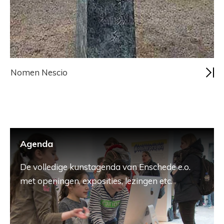
Nomen Nescio
Agenda
De volledige kunstagenda van Enschede e.o.
met openingen, exposities, lezingen etc.