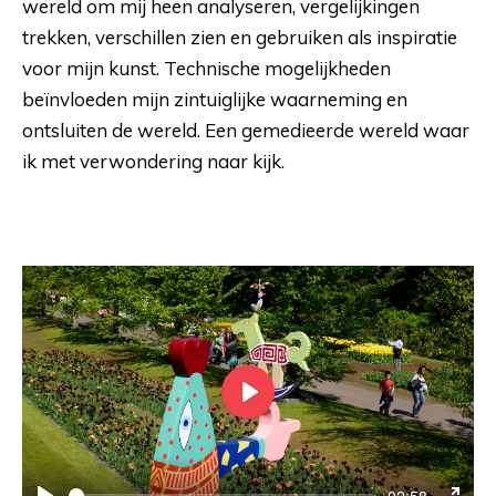
wereld om mij heen analyseren, vergelijkingen
trekken, verschillen zien en gebruiken als inspiratie
voor mijn kunst. Technische mogelijkheden
beïnvloeden mijn zintuiglijke waarneming en
ontsluiten de wereld. Een gemedieerde wereld waar
ik met verwondering naar kijk.
Play
-02:58