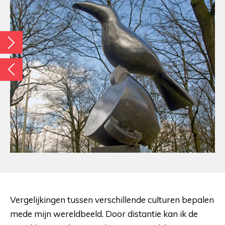
Vergelijkingen tussen verschillende culturen bepalen
mede mijn wereldbeeld. Door distantie kan ik de