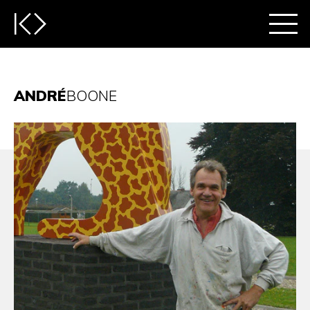
ANDRÉ
BOONE