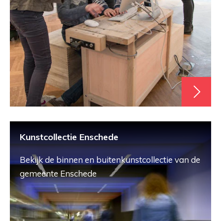
Kunstcollectie Enschede
Bekijk de binnen en buitenkunstcollectie van de
gemeente Enschede