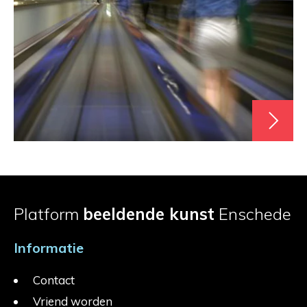
Platform
beeldende kunst
Enschede
Informatie
Contact
Vriend worden