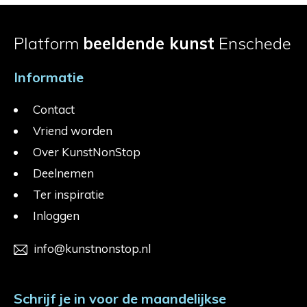
Platform
beeldende kunst
Enschede
Informatie
Contact
Vriend worden
Over KunstNonStop
Deelnemen
Ter inspiratie
Inloggen
info@kunstnonstop.nl
Schrijf je in voor de maandelijkse