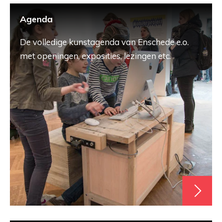
Agenda
De volledige kunstagenda van Enschede e.o.
met openingen, exposities, lezingen etc.