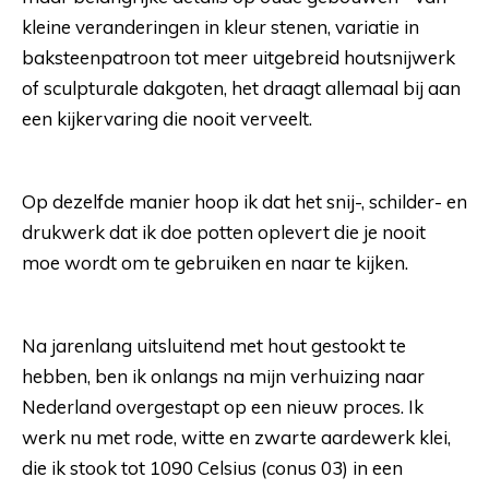
kleine veranderingen in kleur stenen, variatie in
baksteenpatroon tot meer uitgebreid houtsnijwerk
of sculpturale dakgoten, het draagt allemaal bij aan
een kijkervaring die nooit verveelt.
Op dezelfde manier hoop ik dat het snij-, schilder- en
drukwerk dat ik doe potten oplevert die je nooit
moe wordt om te gebruiken en naar te kijken.
Na jarenlang uitsluitend met hout gestookt te
hebben, ben ik onlangs na mijn verhuizing naar
Nederland overgestapt op een nieuw proces. Ik
werk nu met rode, witte en zwarte aardewerk klei,
die ik stook tot 1090 Celsius (conus 03) in een