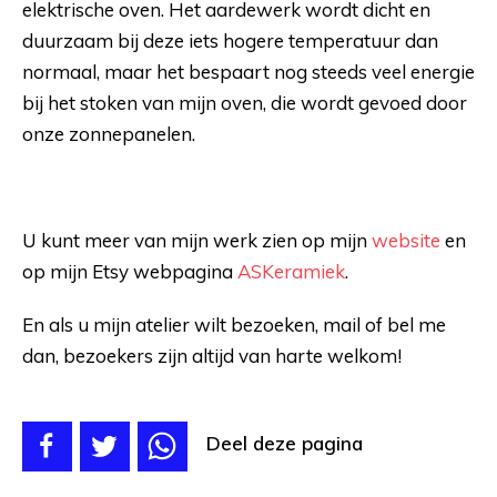
elektrische oven. Het aardewerk wordt dicht en
duurzaam bij deze iets hogere temperatuur dan
normaal, maar het bespaart nog steeds veel energie
bij het stoken van mijn oven, die wordt gevoed door
onze zonnepanelen.
U kunt meer van mijn werk zien op mijn
website
en
op mijn Etsy webpagina
ASKeramiek
.
En als u mijn atelier wilt bezoeken, mail of bel me
dan, bezoekers zijn altijd van harte welkom!
Deel deze pagina