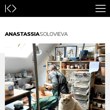
ANASTASSIA
SOLOVIEVA