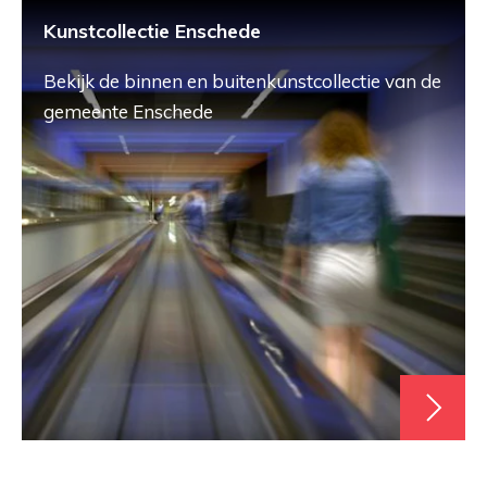
Kunstcollectie Enschede
Bekijk de binnen en buitenkunstcollectie van de
gemeente Enschede