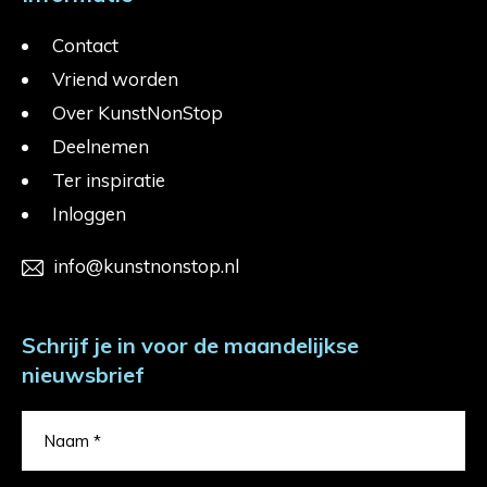
Contact
Vriend worden
Over KunstNonStop
Deelnemen
Ter inspiratie
Inloggen
info@kunstnonstop.nl
Schrijf je in voor de maandelijkse
nieuwsbrief