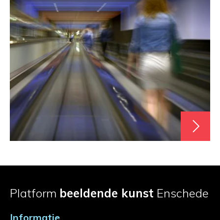
Platform
beeldende kunst
Enschede
Informatie