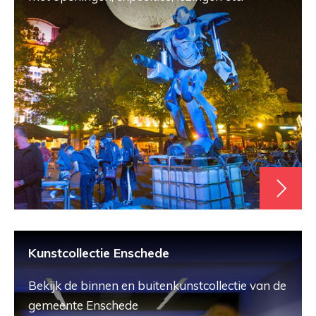
Kunstcollectie Enschede
Bekijk de binnen en buitenkunstcollectie van de
gemeente Enschede