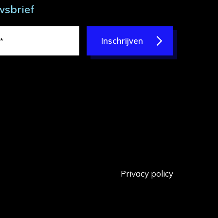
wsbrief
Inschrijven
Privacy policy