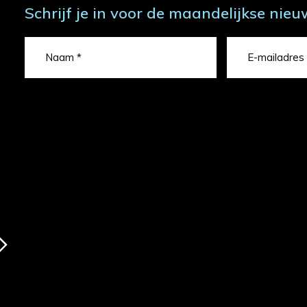
Schrijf je in voor de maandelijkse nieu