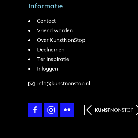
Informatie
Contact
Vriend worden
Over KunstNonStop
Deelnemen
Ter inspiratie
Inloggen
info@kunstnonstop.nl