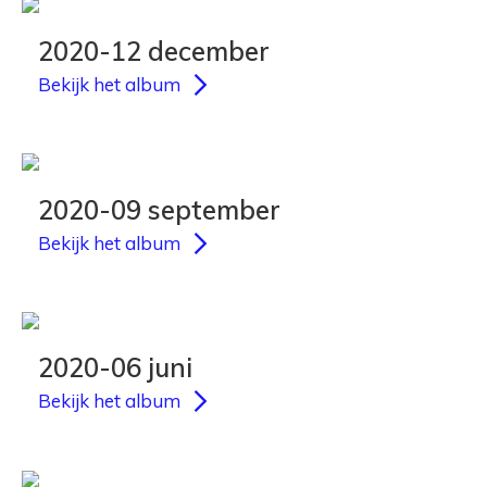
2020-12 december
Bekijk het album
2020-09 september
Bekijk het album
2020-06 juni
Bekijk het album