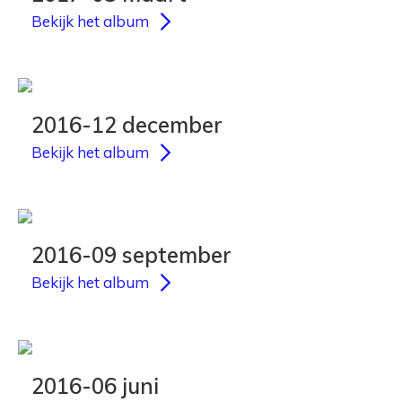
Bekijk het album
2016-12 december
Bekijk het album
2016-09 september
Bekijk het album
2016-06 juni