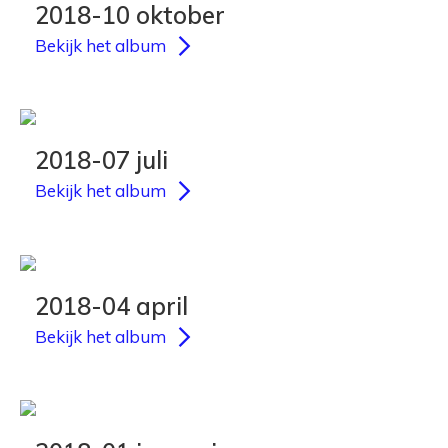
2018-10 oktober
Bekijk het album
2018-07 juli
Bekijk het album
2018-04 april
Bekijk het album