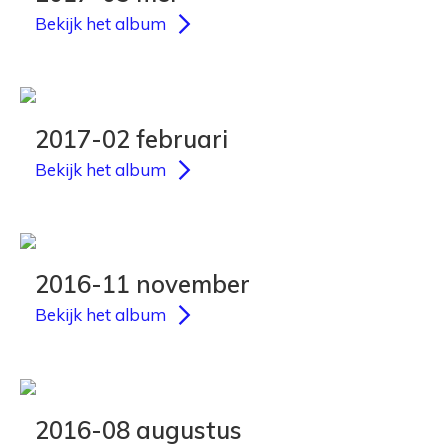
Bekijk het album
2017-02 februari
Bekijk het album
2016-11 november
Bekijk het album
2016-08 augustus