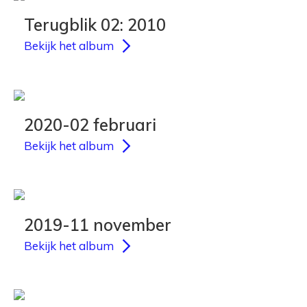
Terugblik 02: 2010
Bekijk het album
2020-02 februari
Bekijk het album
2019-11 november
Bekijk het album