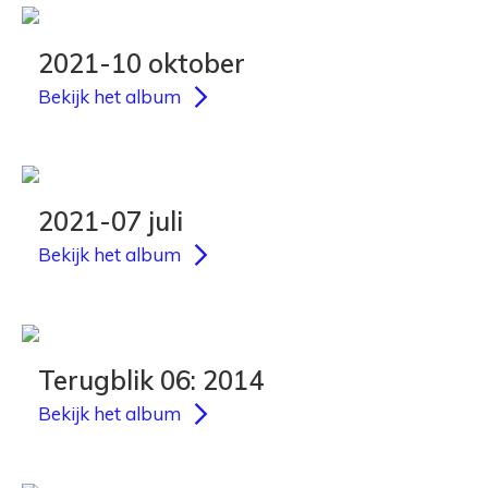
2021-10 oktober
Bekijk het album
2021-07 juli
Bekijk het album
Terugblik 06: 2014
Bekijk het album