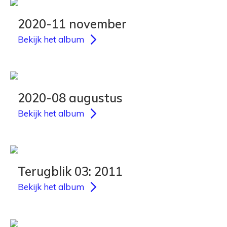
2020-11 november
Bekijk het album
2020-08 augustus
Bekijk het album
Terugblik 03: 2011
Bekijk het album