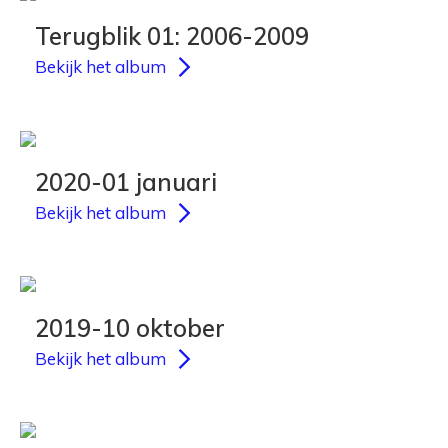
Terugblik 01: 2006-2009
Bekijk het album
2020-01 januari
Bekijk het album
2019-10 oktober
Bekijk het album