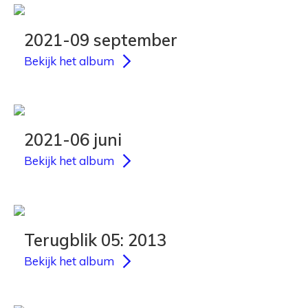
2021-09 september
Bekijk het album
2021-06 juni
Bekijk het album
Terugblik 05: 2013
Bekijk het album