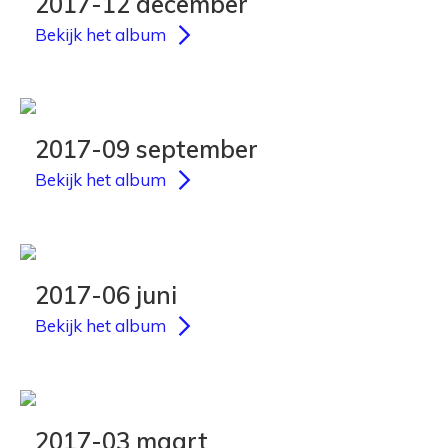
2017-12 december
Bekijk het album
2017-09 september
Bekijk het album
2017-06 juni
Bekijk het album
2017-03 maart