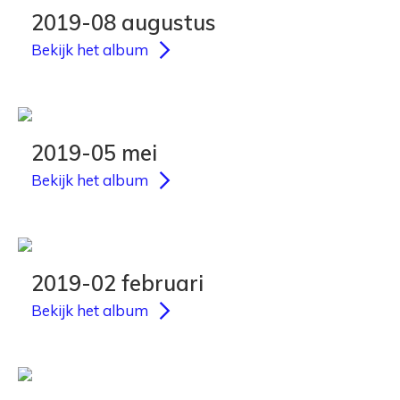
2019-08 augustus
Bekijk het album
2019-05 mei
Bekijk het album
2019-02 februari
Bekijk het album