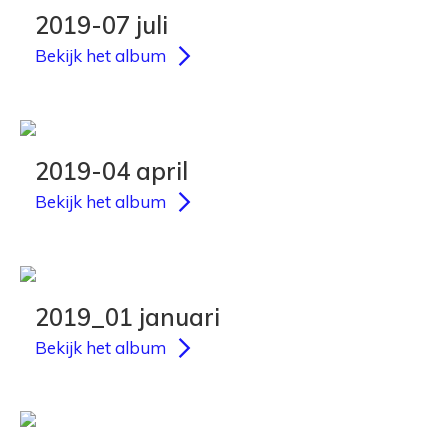
2019-07 juli
Bekijk het album
2019-04 april
Bekijk het album
2019_01 januari
Bekijk het album