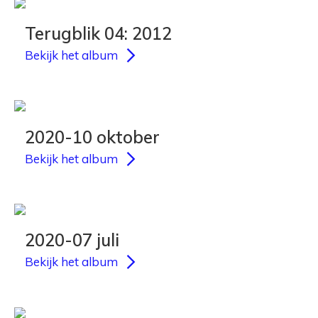
Terugblik 04: 2012
Bekijk het album
2020-10 oktober
Bekijk het album
2020-07 juli
Bekijk het album