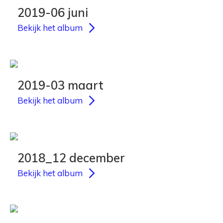
2019-06 juni
Bekijk het album
2019-03 maart
Bekijk het album
2018_12 december
Bekijk het album