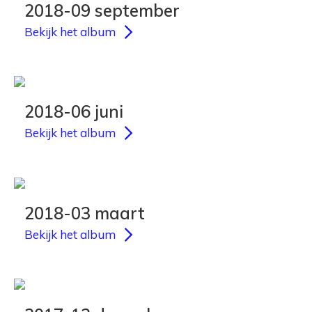
2018-09 september
Bekijk het album
2018-06 juni
Bekijk het album
2018-03 maart
Bekijk het album