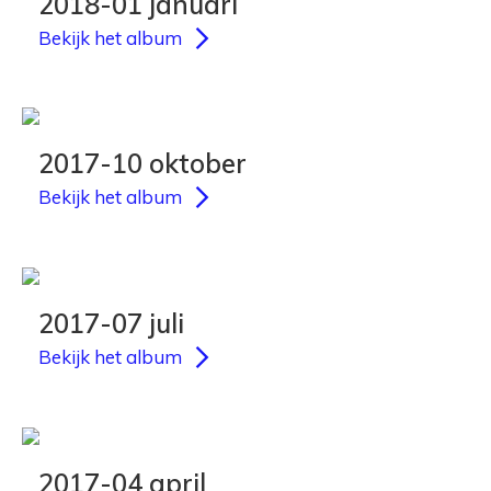
2018-01 januari
Bekijk het album
2017-10 oktober
Bekijk het album
2017-07 juli
Bekijk het album
2017-04 april