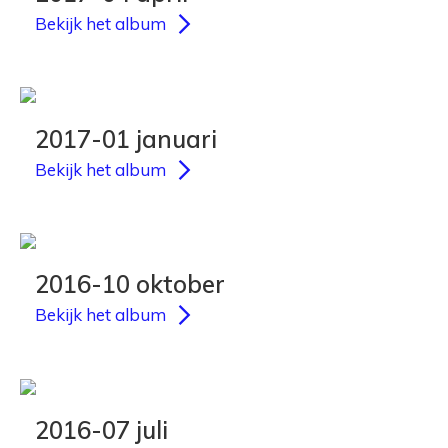
Bekijk het album
2017-01 januari
Bekijk het album
2016-10 oktober
Bekijk het album
2016-07 juli