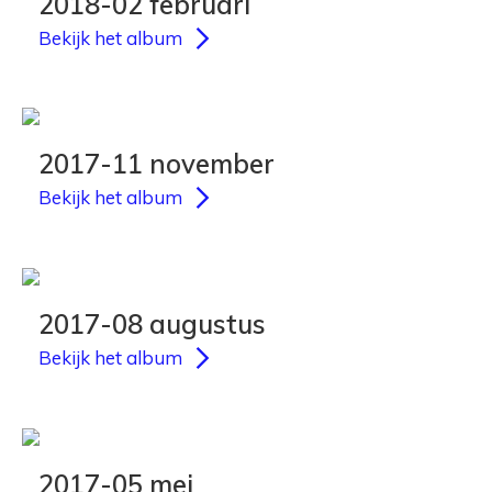
2018-02 februari
Bekijk het album
2017-11 november
Bekijk het album
2017-08 augustus
Bekijk het album
2017-05 mei