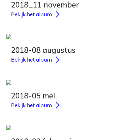
2018_11 november
Bekijk het album
2018-08 augustus
Bekijk het album
2018-05 mei
Bekijk het album