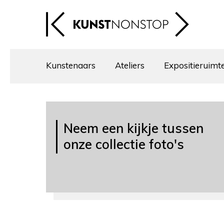
Kunstenaars
Ateliers
Expositieruimt
Neem een kijkje tussen
onze collectie foto's