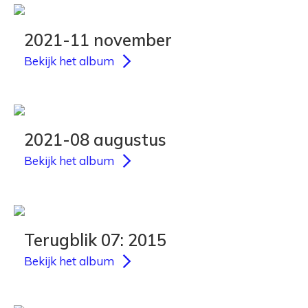
2021-11 november
Bekijk het album
2021-08 augustus
Bekijk het album
Terugblik 07: 2015
Bekijk het album