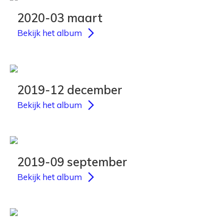
2020-03 maart
Bekijk het album
2019-12 december
Bekijk het album
2019-09 september
Bekijk het album