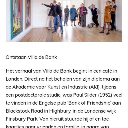
Ontstaan Villa de Bank
Het verhaal van Villa de Bank begint in een café in
Londen. Direct na het behalen van zijn diploma aan
de Akademie voor Kunst en Industrie (AKI), tijdens
een postdoctorale studie, was Paul Silder (1952) veel
te vinden in de Engelse pub ‘Bank of Friendship’ aan
Blackstock Road in Highbury, in de Londense wijk
Finsbury Park. Van hieruit stuurde hij af en toe
kaartjes naar vrienden en familie, in naam van