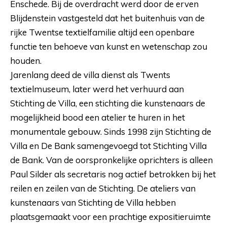
Enschede. Bij de overdracht werd door de erven
Blijdenstein vastgesteld dat het buitenhuis van de
rijke Twentse textielfamilie altijd een openbare
functie ten behoeve van kunst en wetenschap zou
houden.
Jarenlang deed de villa dienst als Twents
textielmuseum, later werd het verhuurd aan
Stichting de Villa, een stichting die kunstenaars de
mogelijkheid bood een atelier te huren in het
monumentale gebouw. Sinds 1998 zijn Stichting de
Villa en De Bank samengevoegd tot Stichting Villa
de Bank. Van de oorspronkelijke oprichters is alleen
Paul Silder als secretaris nog actief betrokken bij het
reilen en zeilen van de Stichting. De ateliers van
kunstenaars van Stichting de Villa hebben
plaatsgemaakt voor een prachtige expositieruimte