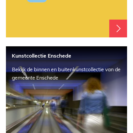
Kunstcollectie Enschede
Bekijk de binnen en buitenkunstcollectie van de
gemeente Enschede