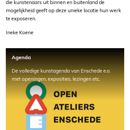
die kunstenaars uit binnen en buitenland de
mogelijkheid geeft op deze unieke locatie hun werk
te exposeren.
Ineke Koene
Agenda
De volledige kunstagenda van Enschede e.o.
met openingen, exposities, lezingen etc.