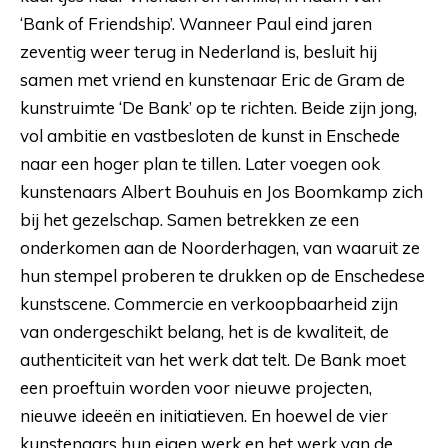
‘Bank of Friendship’. Wanneer Paul eind jaren
zeventig weer terug in Nederland is, besluit hij
samen met vriend en kunstenaar Eric de Gram de
kunstruimte ‘De Bank’ op te richten. Beide zijn jong,
vol ambitie en vastbesloten de kunst in Enschede
naar een hoger plan te tillen. Later voegen ook
kunstenaars Albert Bouhuis en Jos Boomkamp zich
bij het gezelschap. Samen betrekken ze een
onderkomen aan de Noorderhagen, van waaruit ze
hun stempel proberen te drukken op de Enschedese
kunstscene. Commercie en verkoopbaarheid zijn
van ondergeschikt belang, het is de kwaliteit, de
authenticiteit van het werk dat telt. De Bank moet
een proeftuin worden voor nieuwe projecten,
nieuwe ideeën en initiatieven. En hoewel de vier
kunstenaars hun eigen werk en het werk van de