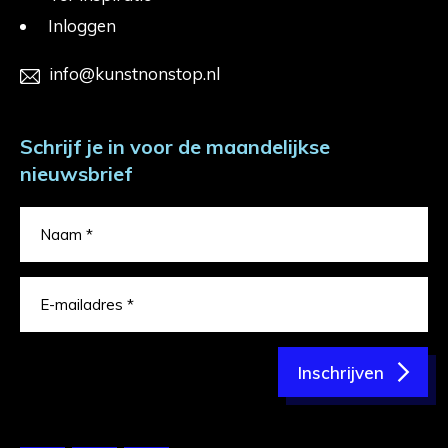
Inloggen
info@kunstnonstop.nl
Schrijf je in voor de maandelijkse
nieuwsbrief
Inschrijven