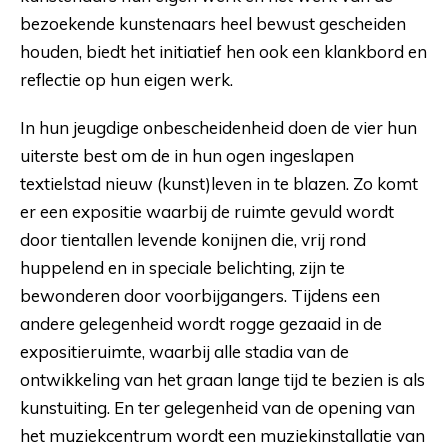
bezoekende kunstenaars heel bewust gescheiden
houden, biedt het initiatief hen ook een klankbord en
reflectie op hun eigen werk.
In hun jeugdige onbescheidenheid doen de vier hun
uiterste best om de in hun ogen ingeslapen
textielstad nieuw (kunst)leven in te blazen. Zo komt
er een expositie waarbij de ruimte gevuld wordt
door tientallen levende konijnen die, vrij rond
huppelend en in speciale belichting, zijn te
bewonderen door voorbijgangers. Tijdens een
andere gelegenheid wordt rogge gezaaid in de
expositieruimte, waarbij alle stadia van de
ontwikkeling van het graan lange tijd te bezien is als
kunstuiting. En ter gelegenheid van de opening van
het muziekcentrum wordt een muziekinstallatie van