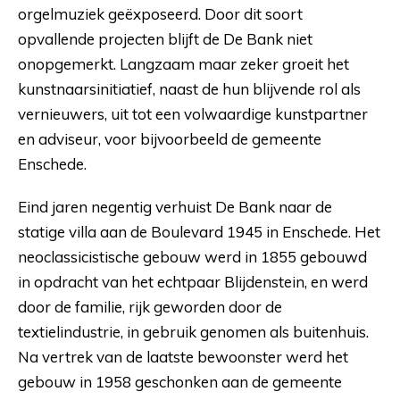
orgelmuziek geëxposeerd. Door dit soort
opvallende projecten blijft de De Bank niet
onopgemerkt. Langzaam maar zeker groeit het
kunstnaarsinitiatief, naast de hun blijvende rol als
vernieuwers, uit tot een volwaardige kunstpartner
en adviseur, voor bijvoorbeeld de gemeente
Enschede.
Eind jaren negentig verhuist De Bank naar de
statige villa aan de Boulevard 1945 in Enschede. Het
neoclassicistische gebouw werd in 1855 gebouwd
in opdracht van het echtpaar Blijdenstein, en werd
door de familie, rijk geworden door de
textielindustrie, in gebruik genomen als buitenhuis.
Na vertrek van de laatste bewoonster werd het
gebouw in 1958 geschonken aan de gemeente