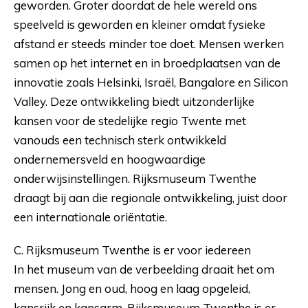
geworden. Groter doordat de hele wereld ons
speelveld is geworden en kleiner omdat fysieke
afstand er steeds minder toe doet. Mensen werken
samen op het internet en in broedplaatsen van de
innovatie zoals Helsinki, Israël, Bangalore en Silicon
Valley. Deze ontwikkeling biedt uitzonderlijke
kansen voor de stedelijke regio Twente met
vanouds een technisch sterk ontwikkeld
ondernemersveld en hoogwaardige
onderwijsinstellingen. Rijksmuseum Twenthe
draagt bij aan die regionale ontwikkeling, juist door
een internationale oriëntatie.
C. Rijksmuseum Twenthe is er voor iedereen
In het museum van de verbeelding draait het om
mensen. Jong en oud, hoog en laag opgeleid,
kansrijk en kansarm. Rijksmuseum Twenthe is er