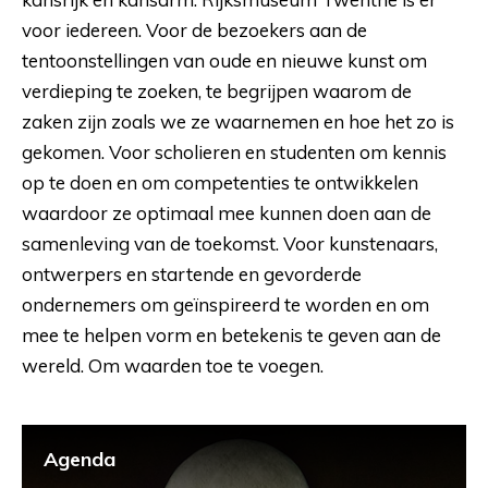
voor iedereen. Voor de bezoekers aan de
tentoonstellingen van oude en nieuwe kunst om
verdieping te zoeken, te begrijpen waarom de
zaken zijn zoals we ze waarnemen en hoe het zo is
gekomen. Voor scholieren en studenten om kennis
op te doen en om competenties te ontwikkelen
waardoor ze optimaal mee kunnen doen aan de
samenleving van de toekomst. Voor kunstenaars,
ontwerpers en startende en gevorderde
ondernemers om geïnspireerd te worden en om
mee te helpen vorm en betekenis te geven aan de
wereld. Om waarden toe te voegen.
Agenda