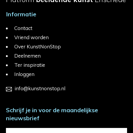
Informatie
Contact
Vriend worden
Over KunstNonStop
Deelnemen
Ter inspiratie
Inloggen
info@kunstnonstop.nl
Schrijf je in voor de maandelijkse
nieuwsbrief