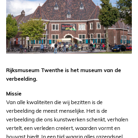
Rijksmuseum Twenthe is het museum van de
verbeelding.
Missie
Van alle kwaliteiten die wij bezitten is de
verbeelding de meest menselijke. Het is de
verbeelding die ons kunstwerken schenkt, verhalen
vertelt, een verleden creëert, waarden vormt en
houvast biedt. In een tijd waarin alles razendsnel