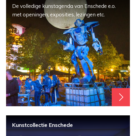
De volledige kunstagenda van Enschede e.o.
met openingen, exposities, lezingen etc.
Kunstcollectie Enschede