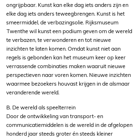
ongrijpbaar. Kunst kan elke dag iets anders zijn en
elke dag iets anders teweegbrengen. Kunst is het
smeermiddel, de verbazingsolie. Rijksmuseum
Twenthe wil kunst een podium geven om de wereld
te verbazen, te verwonderen en tot nieuwe
inzichten te laten komen. Omdat kunst niet aan
regels is gebonden kan het museum keer op keer
verrassende combinaties maken waaruit nieuwe
perspectieven naar voren komen. Nieuwe inzichten
waarmee bezoekers houvast krijgen in de alsmaar
veranderende wereld.
B. De wereld als speelterrein
Door de ontwikkeling van transport- en
communicatiemiddelen is de wereld in de afgelopen
honderd jaar steeds groter én steeds kleiner