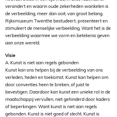
verandert en waarin oude zekerheden wankelen is
de verbeelding, meer dan ooit, van groot belang.
Rijksmuseum Twenthe bestudeert, presenteert en
stimuleert de menselijke verbeelding. Want het is de
verbeelding waarmee we vorm en betekenis geven
aan onze wereld.
Visie
A. Kunst is niet aan regels gebonden
Kunst kan ons helpen bij de verbeelding van ons
verleden, heden en toekomst. Kunst kan helpen om
door conventies heen te breken, of juist te
bevestigen. Daardoor kan kunst een unieke rol in de
maatschappij vervullen, niet gehinderd door kaders
of beperkingen. Want kunst is niet aan regels
gebonden. Kunst is niet goed of slecht. Kunst is