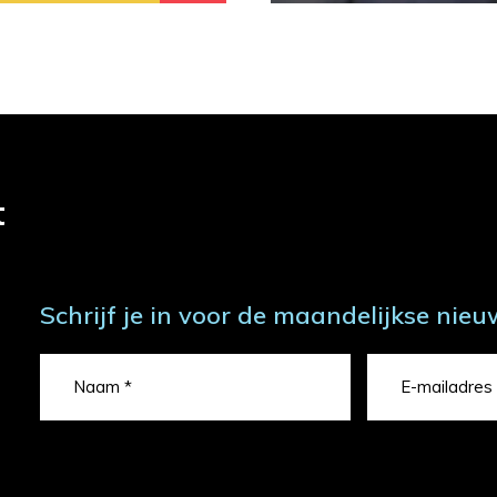
t
Schrijf je in voor de maandelijkse nieu