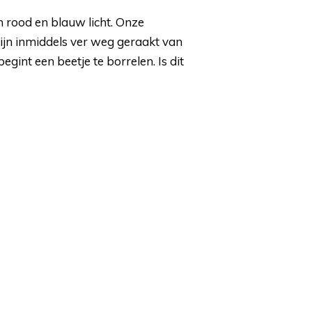
 rood en blauw licht. Onze
ijn inmiddels ver weg geraakt van
gint een beetje te borrelen. Is dit