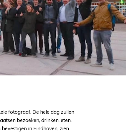
ele fotograaf. De hele dag zullen
aatsen bezoeken, drinken, eten.
bevestigen in Eindhoven, zien