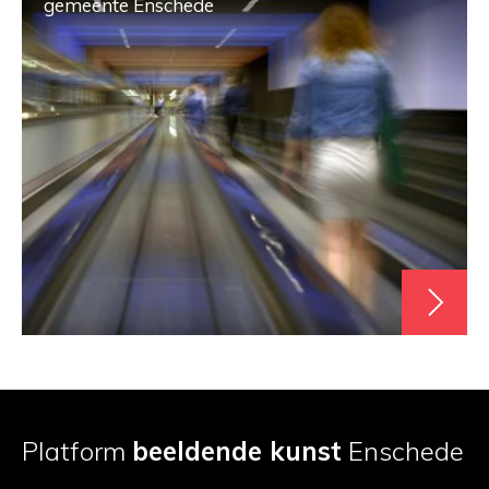
gemeente Enschede
Platform
beeldende kunst
Enschede