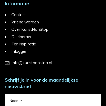
Informatie
Contact
Vriend worden
Over KunstNonStop
Deelnemen
Ter inspiratie
Inloggen
info@kunstnonstop.nl
Schrijf je in voor de maandelijkse
nieuwsbrief