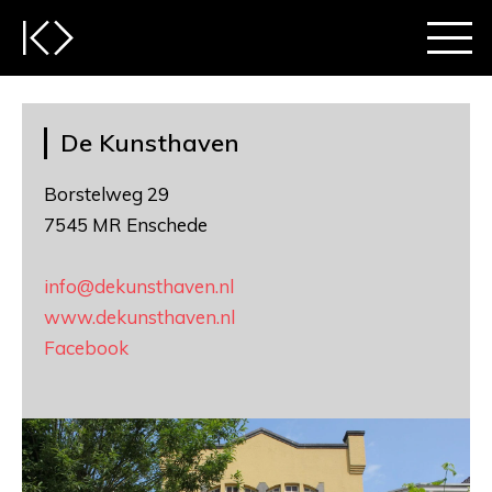
De Kunsthaven
Borstelweg 29
7545 MR Enschede
info@dekunsthaven.nl
www.dekunsthaven.nl
Facebook