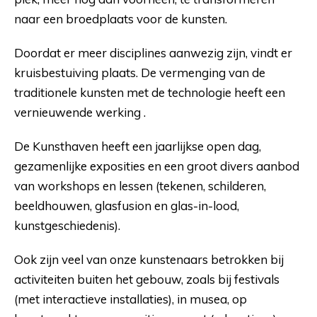
naar een broedplaats voor de kunsten.
Doordat er meer disciplines aanwezig zijn, vindt er
kruisbestuiving plaats. De vermenging van de
traditionele kunsten met de technologie heeft een
vernieuwende werking .
De Kunsthaven heeft een jaarlijkse open dag,
gezamenlijke exposities en een groot divers aanbod
van workshops en lessen (tekenen, schilderen,
beeldhouwen, glasfusion en glas-in-lood,
kunstgeschiedenis).
Ook zijn veel van onze kunstenaars betrokken bij
activiteiten buiten het gebouw, zoals bij festivals
(met interactieve installaties), in musea, op