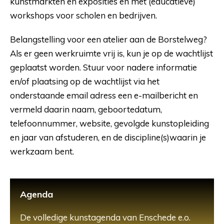
kunstmarkten en exposities en met (educatieve)
workshops voor scholen en bedrijven.
Belangstelling voor een atelier aan de Borstelweg?
Als er geen werkruimte vrij is, kun je op de wachtlijst
geplaatst worden. Stuur voor nadere informatie
en/of plaatsing op de wachtlijst via het
onderstaande email adress een e-mailbericht en
vermeld daarin naam, geboortedatum,
telefoonnummer, website, gevolgde kunstopleiding
en jaar van afstuderen, en de discipline(s)waarin je
werkzaam bent.
Agenda
De volledige kunstagenda van Enschede e.o.