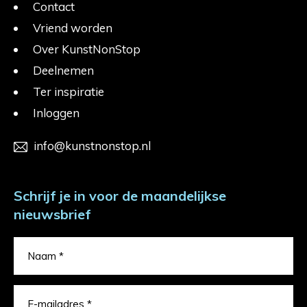
Contact
Vriend worden
Over KunstNonStop
Deelnemen
Ter inspiratie
Inloggen
info@kunstnonstop.nl
Schrijf je in voor de maandelijkse
nieuwsbrief