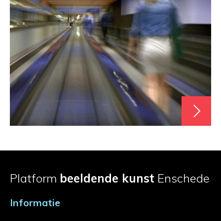
Platform
beeldende kunst
Enschede
Informatie