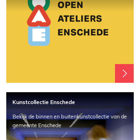
Kunstcollectie Enschede
Bekijk de binnen en buitenkunstcollectie van de
gemeente Enschede