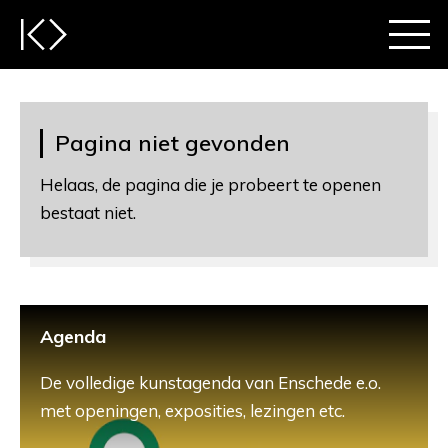
Pagina niet gevonden
Helaas, de pagina die je probeert te openen
bestaat niet.
Agenda
De volledige kunstagenda van Enschede e.o.
met openingen, exposities, lezingen etc.