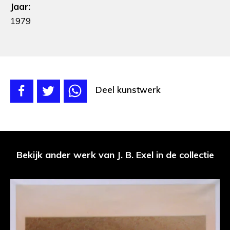
Jaar:
1979
Deel kunstwerk
Bekijk ander werk van J. B. Exel in de collectie