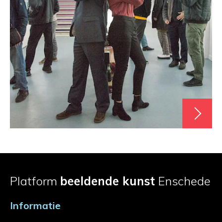
Platform
beeldende kunst
Enschede
Informatie