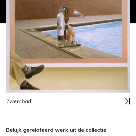
Zwembad
Bekijk gerelateerd werk uit de collectie