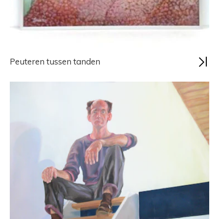
Peuteren tussen tanden