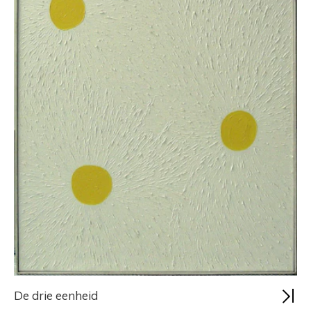
De drie eenheid