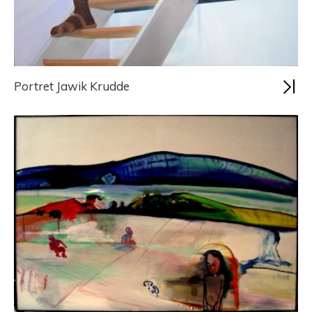
Portret Jawik Krudde