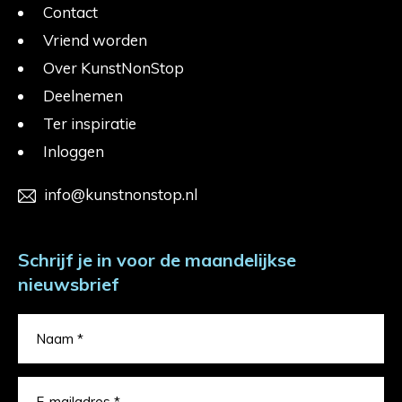
Contact
Vriend worden
Over KunstNonStop
Deelnemen
Ter inspiratie
Inloggen
info@kunstnonstop.nl
Schrijf je in voor de maandelijkse
nieuwsbrief