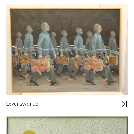
Levenswandel