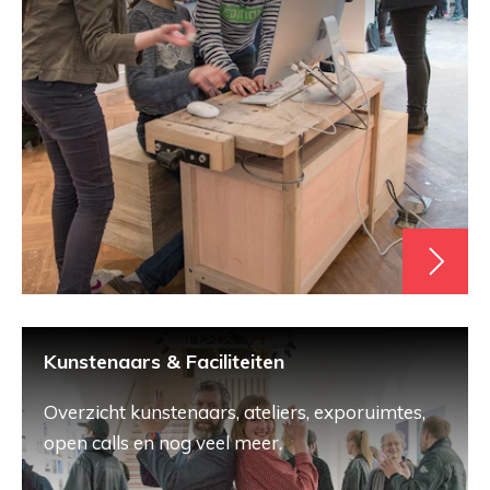
Kunstenaars & Faciliteiten
Overzicht kunstenaars, ateliers, exporuimtes,
open calls en nog veel meer.