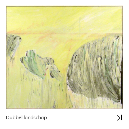
Dubbel landschap