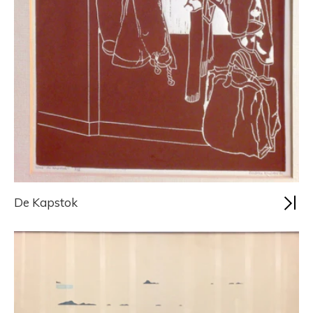
De Kapstok