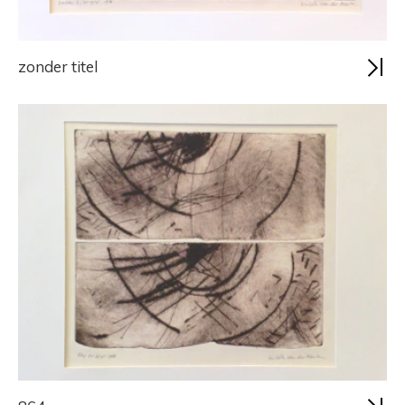
zonder titel