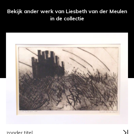
Bekijk ander werk van Liesbeth van der Meulen
in de collectie
zonder titel