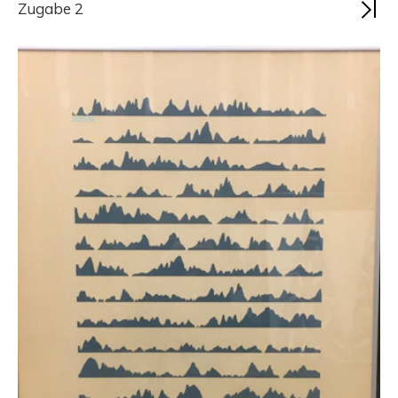
Zugabe 2