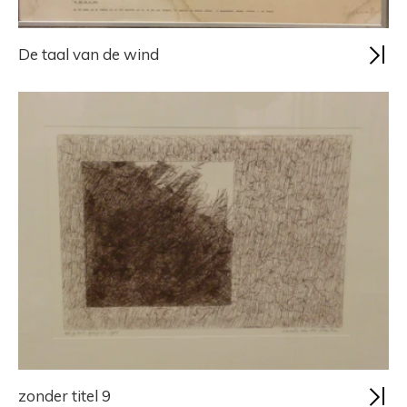
De taal van de wind
zonder titel 9