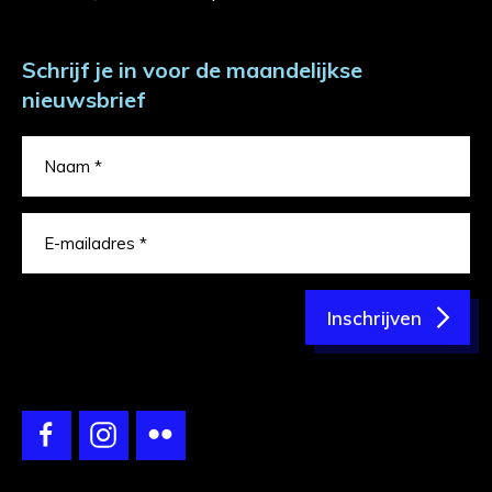
Schrijf je in voor de maandelijkse
nieuwsbrief
Inschrijven