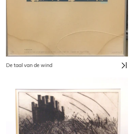
De taal van de wind