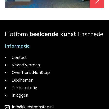
Platform
beeldende kunst
Enschede
Informatie
Contact
Vriend worden
Over KunstNonStop
Deelnemen
Ter inspiratie
Inloggen
info@kunstnonstop.nl