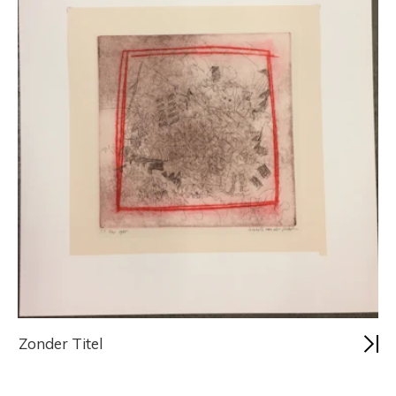
Zonder Titel