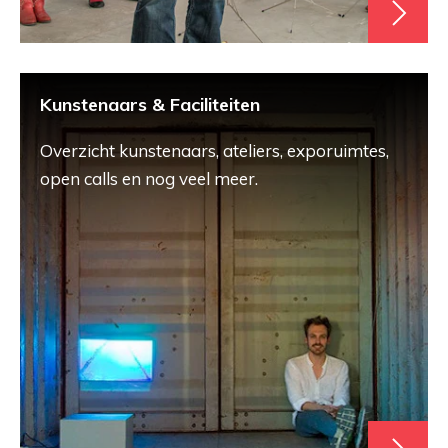
Kunstenaars & Faciliteiten
Overzicht kunstenaars, ateliers, exporuimtes,
open calls en nog veel meer.