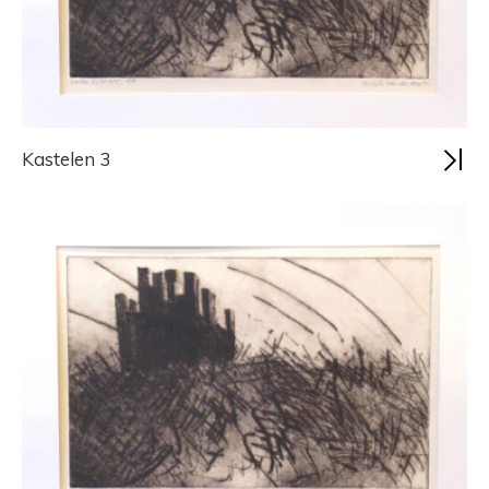
Kastelen 3