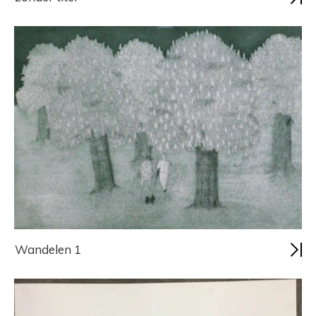
Wandelen 1