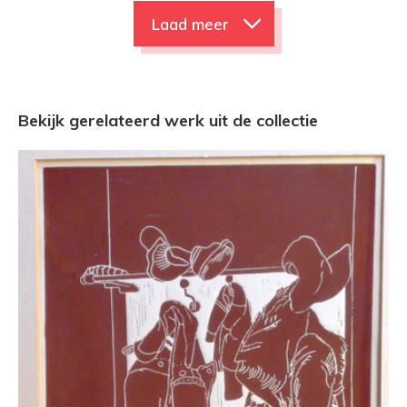
Laad meer
Bekijk gerelateerd werk uit de collectie