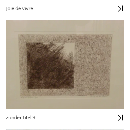
Joie de vivre
zonder titel 9