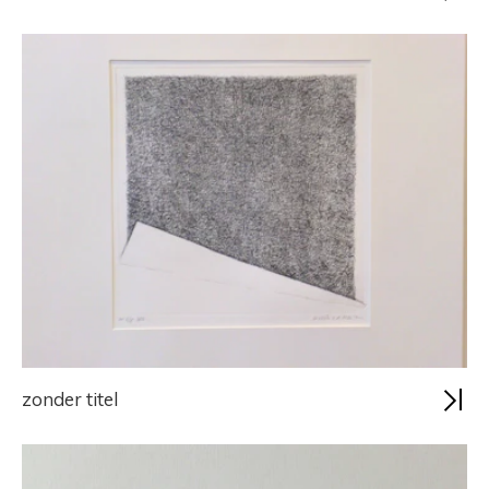
zonder titel