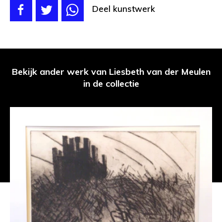
Deel kunstwerk
Bekijk ander werk van Liesbeth van der Meulen
in de collectie