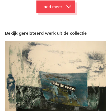
Laad meer
Bekijk gerelateerd werk uit de collectie