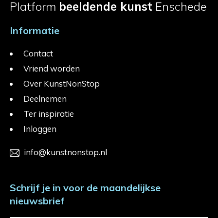
Platform
beeldende kunst
Enschede
Informatie
Contact
Vriend worden
Over KunstNonStop
Deelnemen
Ter inspiratie
Inloggen
info@kunstnonstop.nl
Schrijf je in voor de maandelijkse
nieuwsbrief