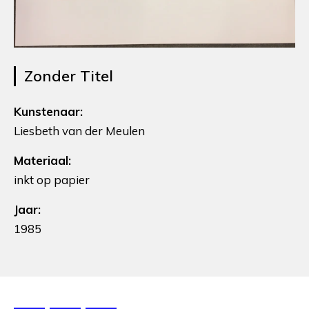
Zonder Titel
Kunstenaar:
Liesbeth van der Meulen
Materiaal:
inkt op papier
Jaar:
1985