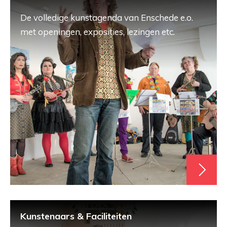
De volledige kunstagenda van Enschede e.o.
met openingen, exposities, lezingen etc.
Kunstenaars & Faciliteiten