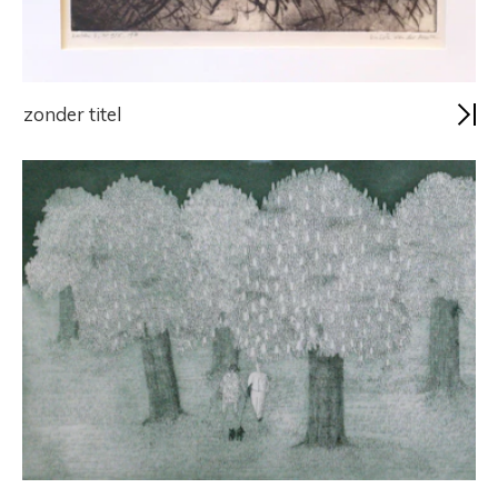
zonder titel