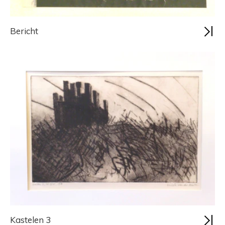
Bericht
Kastelen 3