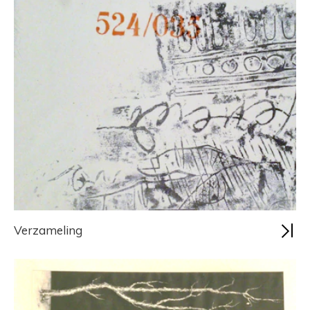
Verzameling