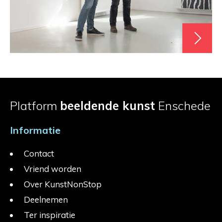
Platform
beeldende kunst
Enschede
Informatie
Contact
Vriend worden
Over KunstNonStop
Deelnemen
Ter inspiratie