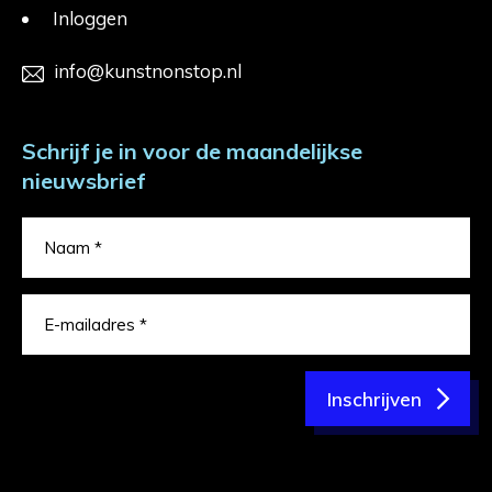
Inloggen
info@kunstnonstop.nl
Schrijf je in voor de maandelijkse
nieuwsbrief
Inschrijven