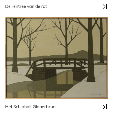
De rentree van de rat
Het Schipholt Glanerbrug