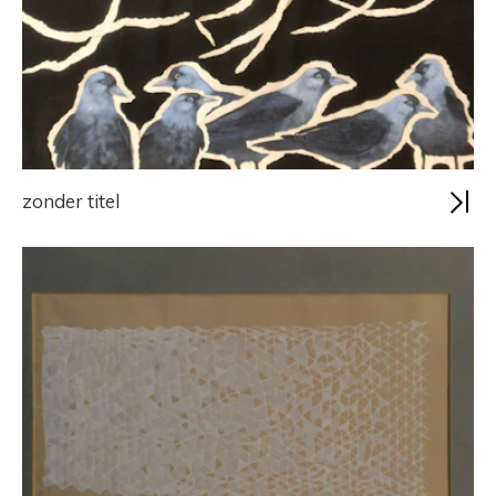
zonder titel