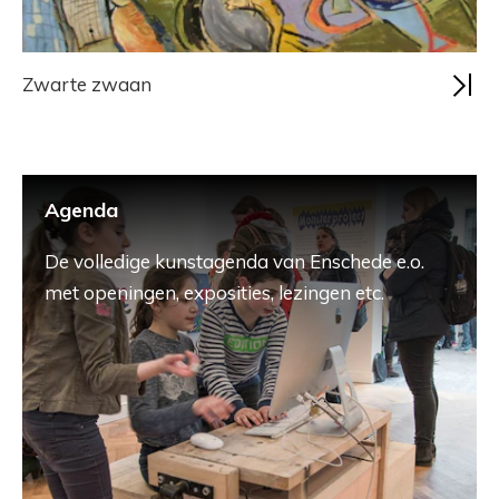
Zwarte zwaan
Agenda
De volledige kunstagenda van Enschede e.o.
met openingen, exposities, lezingen etc.