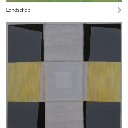
Landschap