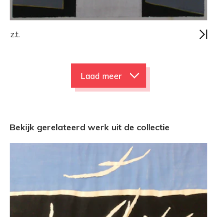
z.t.
Laad meer
Bekijk gerelateerd werk uit de collectie