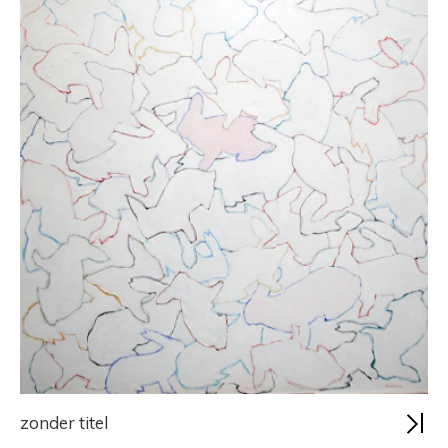
zonder titel