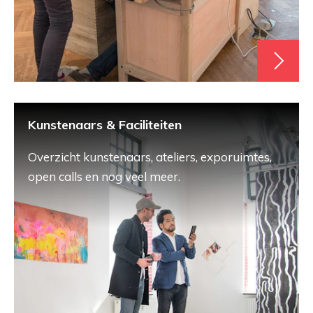
Kunstenaars & Faciliteiten
Overzicht kunstenaars, ateliers, exporuimtes,
open calls en nog veel meer.