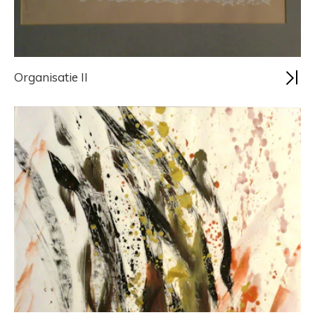
Organisatie II