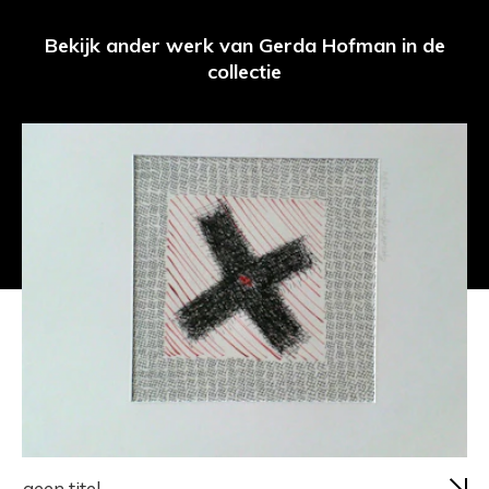
Bekijk ander werk van Gerda Hofman in de
collectie
geen titel