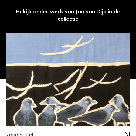
Bekijk ander werk van Jan van Dijk in de
collectie
zonder titel