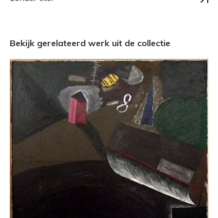
Bekijk gerelateerd werk uit de collectie