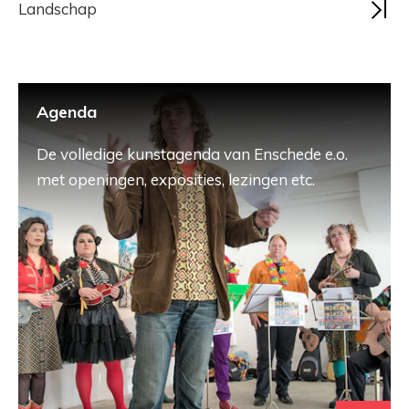
Landschap
Agenda
De volledige kunstagenda van Enschede e.o.
met openingen, exposities, lezingen etc.