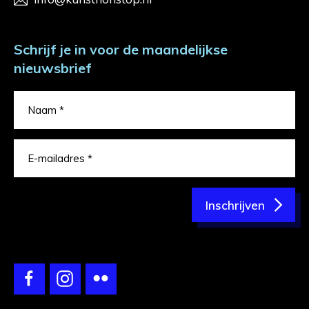
Schrijf je in voor de maandelijkse
nieuwsbrief
Inschrijven