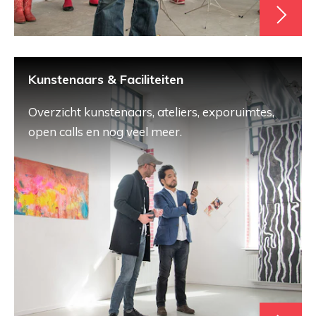
Kunstenaars & Faciliteiten
Overzicht kunstenaars, ateliers, exporuimtes,
open calls en nog veel meer.