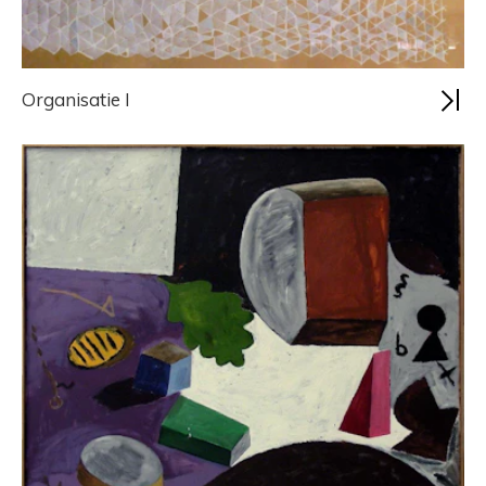
Organisatie I