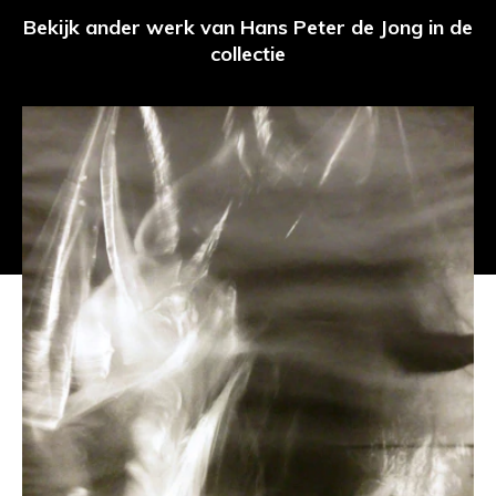
Bekijk ander werk van Hans Peter de Jong in de
collectie