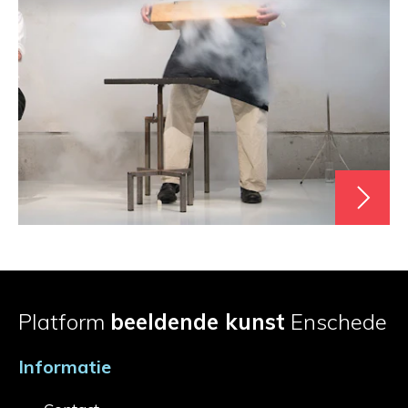
Platform
beeldende kunst
Enschede
Informatie