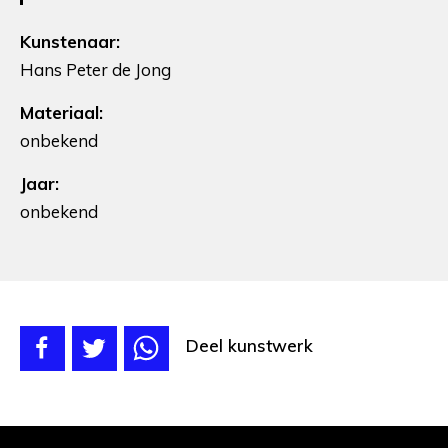
Kunstenaar:
Hans Peter de Jong
Materiaal:
onbekend
Jaar:
onbekend
Deel kunstwerk