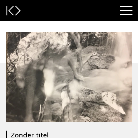
Zonder titel