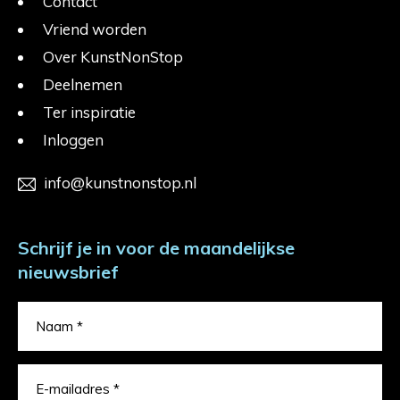
Contact
Vriend worden
Over KunstNonStop
Deelnemen
Ter inspiratie
Inloggen
info@kunstnonstop.nl
Schrijf je in voor de maandelijkse
nieuwsbrief