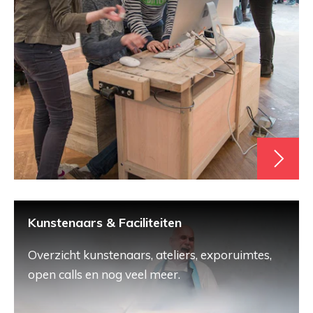
Kunstenaars & Faciliteiten
Overzicht kunstenaars, ateliers, exporuimtes,
open calls en nog veel meer.