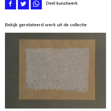
Deel kunstwerk
Bekijk gerelateerd werk uit de collectie