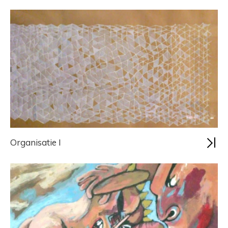
Organisatie I