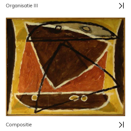
Organisatie III
Compositie