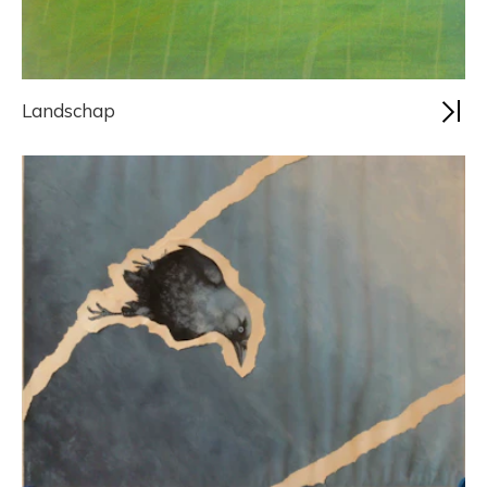
Landschap