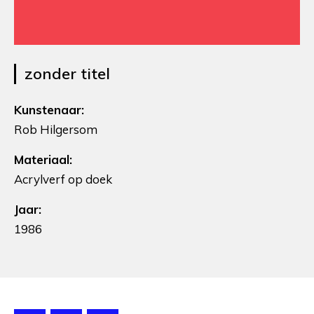
zonder titel
Kunstenaar:
Rob Hilgersom
Materiaal:
Acrylverf op doek
Jaar:
1986