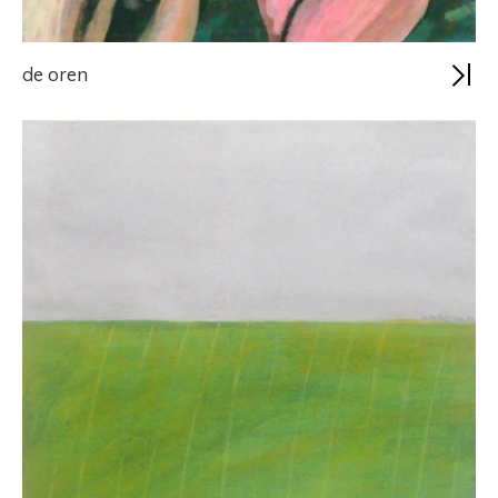
de oren