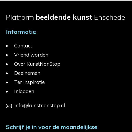
Platform
beeldende kunst
Enschede
Informatie
Contact
Vriend worden
Over KunstNonStop
Deelnemen
Ter inspiratie
Inloggen
info@kunstnonstop.nl
Schrijf je in voor de maandelijkse