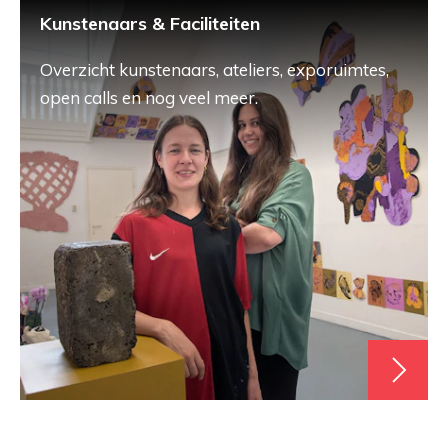
Kunstenaars & Faciliteiten
Overzicht kunstenaars, ateliers, exporuimtes,
open calls en nog veel meer.