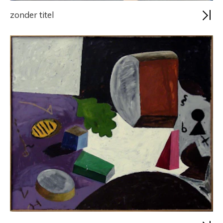
zonder titel