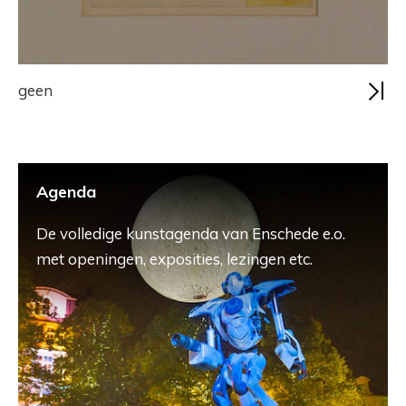
geen
Agenda
De volledige kunstagenda van Enschede e.o.
met openingen, exposities, lezingen etc.