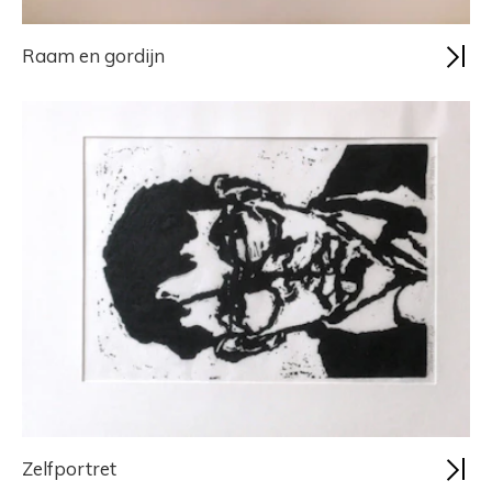
Raam en gordijn
Zelfportret