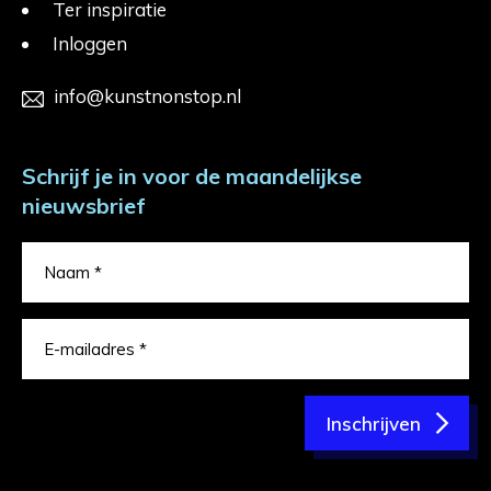
Ter inspiratie
Inloggen
info@kunstnonstop.nl
Schrijf je in voor de maandelijkse
nieuwsbrief
Inschrijven