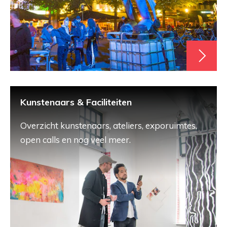
Kunstenaars & Faciliteiten
Overzicht kunstenaars, ateliers, exporuimtes,
open calls en nog veel meer.