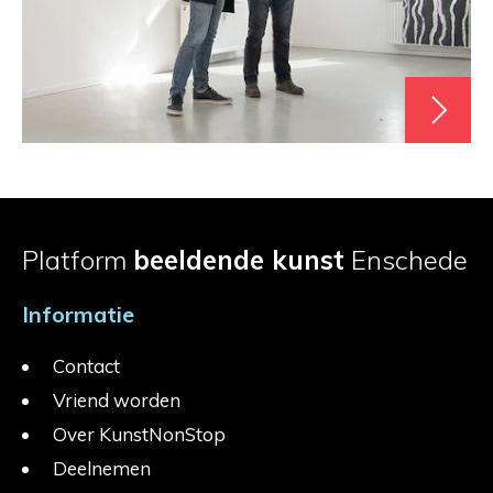
Platform
beeldende kunst
Enschede
Informatie
Contact
Vriend worden
Over KunstNonStop
Deelnemen