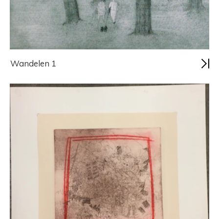
Wandelen 1