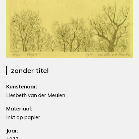
zonder titel
Kunstenaar:
Liesbeth van der Meulen
Materiaal:
inkt op papier
Jaar: