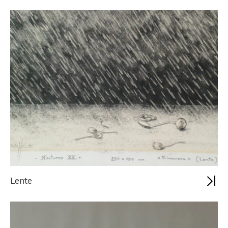
Lente