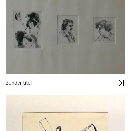
zonder titel