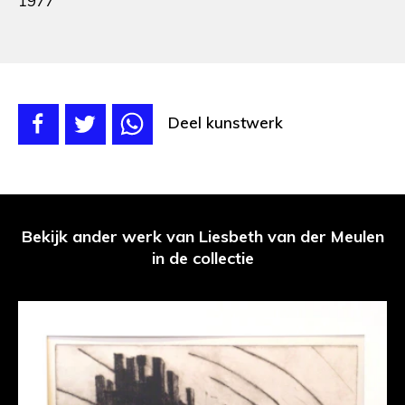
1977
Deel kunstwerk
Bekijk ander werk van Liesbeth van der Meulen
in de collectie