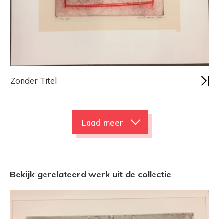
Zonder Titel
Laad meer
Bekijk gerelateerd werk uit de collectie