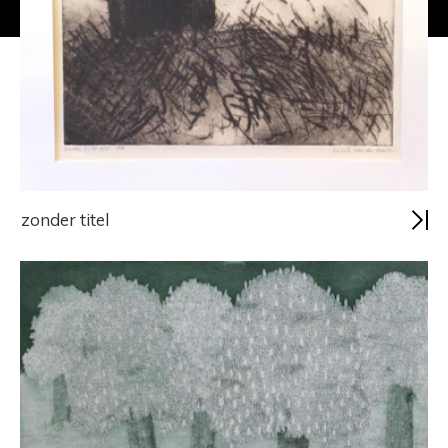
zonder titel