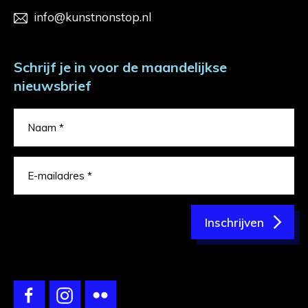
info@kunstnonstop.nl
Schrijf je in voor de maandelijkse
nieuwsbrief
Inschrijven