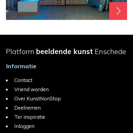
Platform
beeldende kunst
Enschede
Informatie
Contact
Vriend worden
Over KunstNonStop
Deelnemen
Ter inspiratie
Inloggen