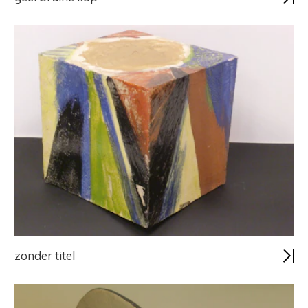
zonder titel