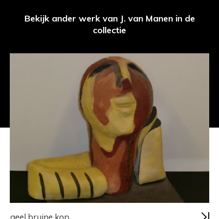
Bekijk ander werk van J. van Manen in de
collectie
geel bruine kop