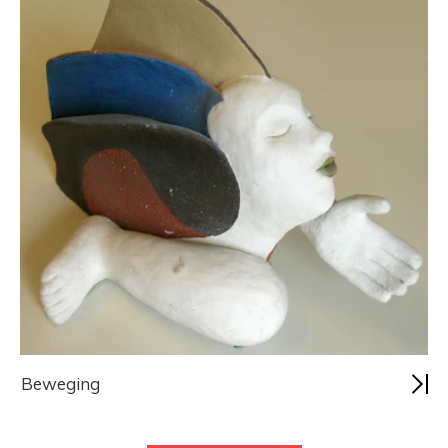
Beweging