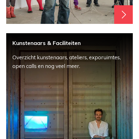
Kunstenaars & Faciliteiten
Overzicht kunstenaars, ateliers, exporuimtes,
open calls en nog veel meer.