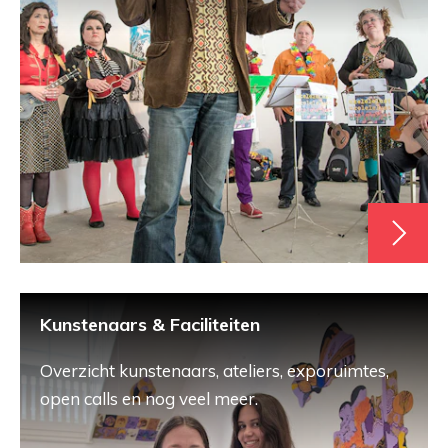
Kunstenaars & Faciliteiten
Overzicht kunstenaars, ateliers, exporuimtes,
open calls en nog veel meer.