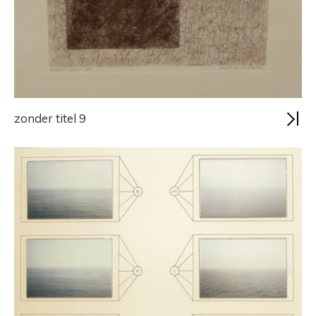
zonder titel 9