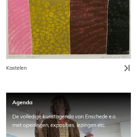
Kastelen
Agenda
De volledige kunstagenda van Enschede e.o.
met openingen, exposities, lezingen etc.