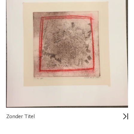
Zonder Titel