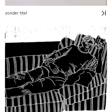
zonder titel