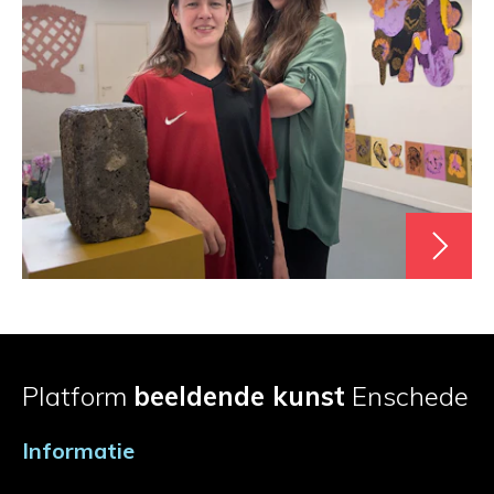
Platform
beeldende kunst
Enschede
Informatie