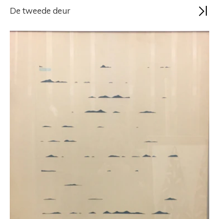
De tweede deur