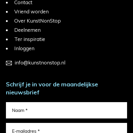
Contact
Vriend worden
Over KunstNonStop
Deelnemen
Ter inspiratie
Inloggen
info@kunstnonstop.nl
Schrijf je in voor de maandelijkse
nieuwsbrief