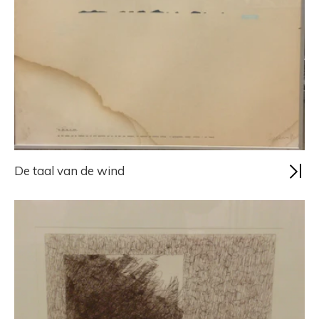
De taal van de wind