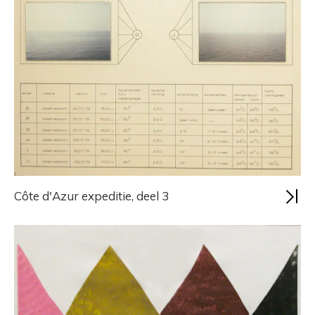
Côte d'Azur expeditie, deel 3