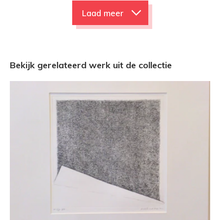
Laad meer
Bekijk gerelateerd werk uit de collectie