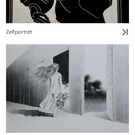
Zelfportret