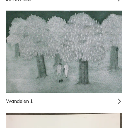
Wandelen 1