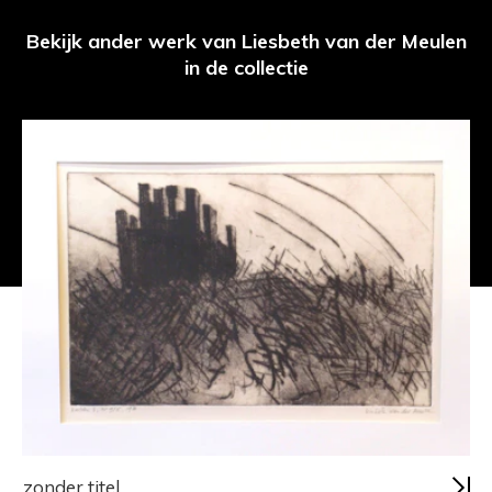
Bekijk ander werk van Liesbeth van der Meulen
in de collectie
zonder titel