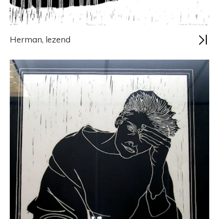
Herman, lezend