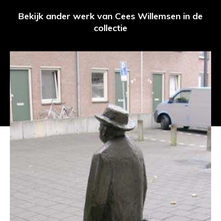
Bekijk ander werk van Cees Willemsen in de
collectie