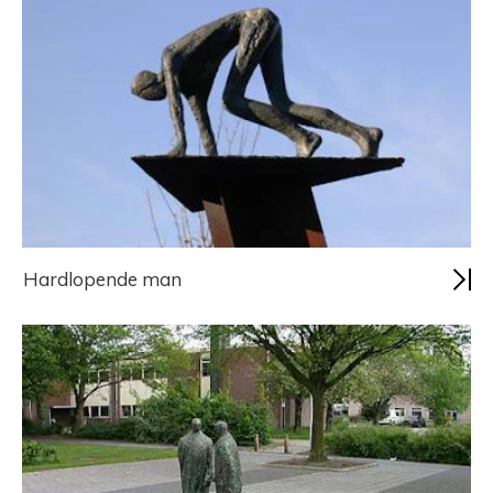
Hardlopende man