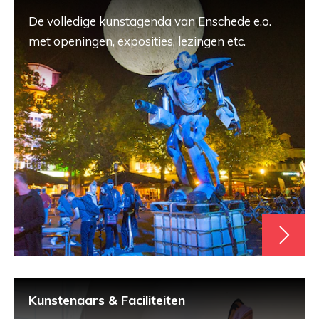
De volledige kunstagenda van Enschede e.o.
met openingen, exposities, lezingen etc.
Kunstenaars & Faciliteiten