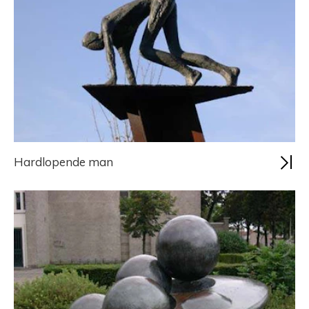
Hardlopende man