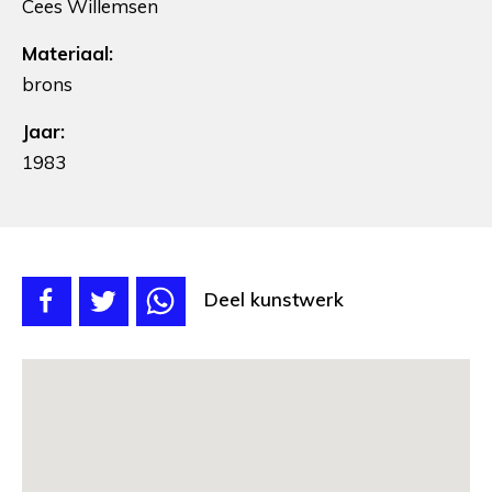
Cees Willemsen
Materiaal:
brons
Jaar:
1983
Deel kunstwerk