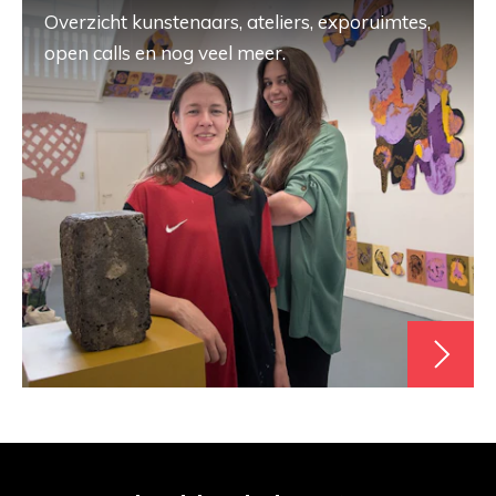
Overzicht kunstenaars, ateliers, exporuimtes,
open calls en nog veel meer.