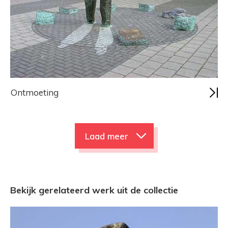
Ontmoeting
Laad meer
Bekijk gerelateerd werk uit de collectie