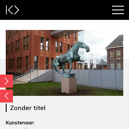
Zonder titel
Kunstenaar: