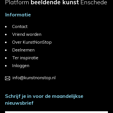
Platform
beeldende kunst
Enschede
Informatie
Contact
Vriend worden
Over KunstNonStop
Deelnemen
Ter inspiratie
Inloggen
info@kunstnonstop.nl
Schrijf je in voor de maandelijkse
nieuwsbrief