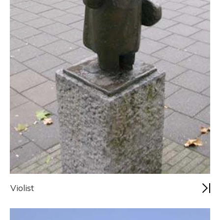
Violist