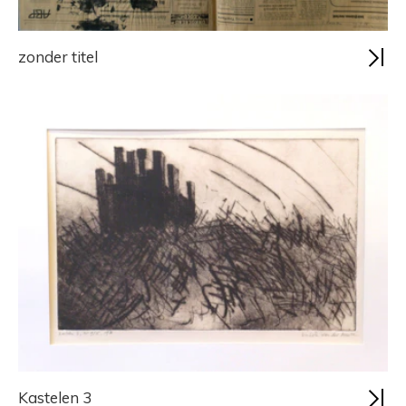
zonder titel
Kastelen 3