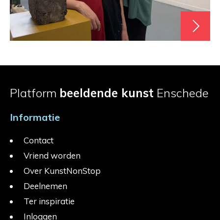
Platform
beeldende kunst
Enschede
Informatie
Contact
Vriend worden
Over KunstNonStop
Deelnemen
Ter inspiratie
Inloggen