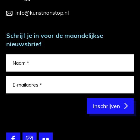
info@kunstnonstop.nl
Schrijf je in voor de maandelijkse
nieuwsbrief
Inschrijven