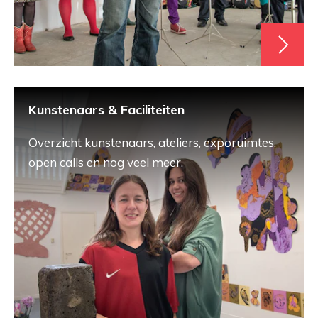
Kunstenaars & Faciliteiten
Overzicht kunstenaars, ateliers, exporuimtes,
open calls en nog veel meer.