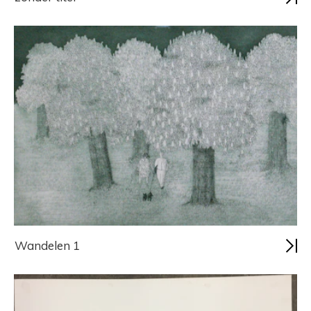
Wandelen 1