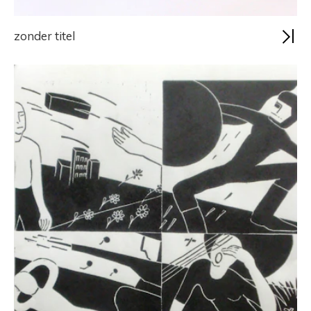
zonder titel