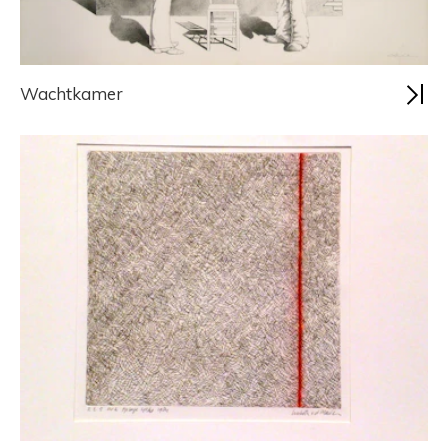
Wachtkamer