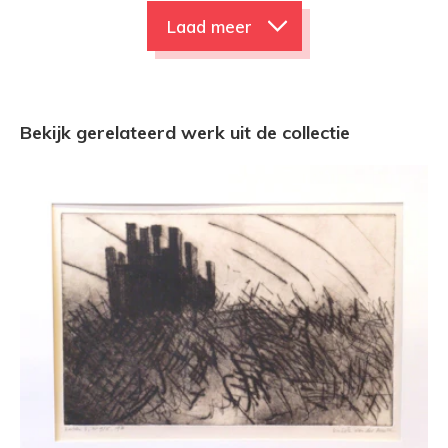
Laad meer
Bekijk gerelateerd werk uit de collectie