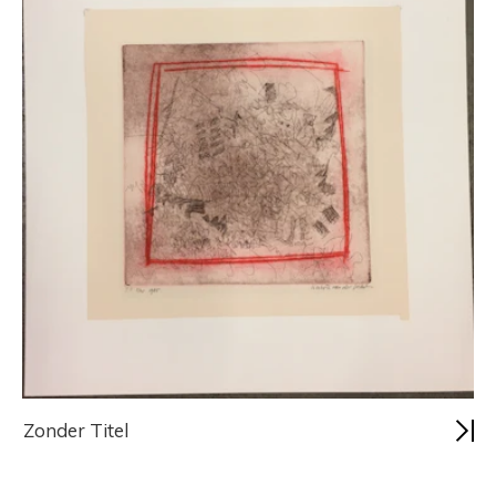
Zonder Titel