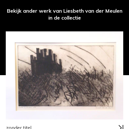
Bekijk ander werk van Liesbeth van der Meulen
in de collectie
zonder titel