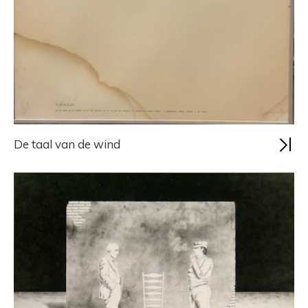
De taal van de wind