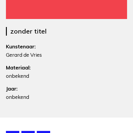
zonder titel
Kunstenaar:
Gerard de Vries
Materiaal:
onbekend
Jaar:
onbekend