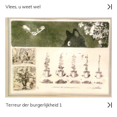
Vlees, u weet wel
Terreur der burgerlijkheid 1