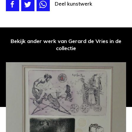
Deel kunstwerk
Bekijk ander werk van Gerard de Vries in de
collectie