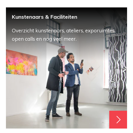
Kunstenaars & Faciliteiten
Overzicht kunstenaars, ateliers, exporuimtes,
open calls en nog veel meer.