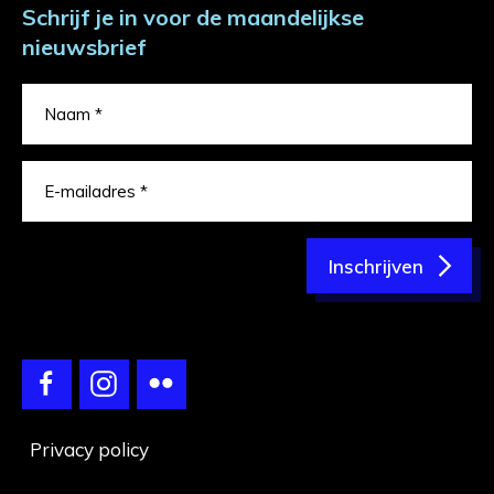
Schrijf je in voor de maandelijkse
nieuwsbrief
Inschrijven
Privacy policy