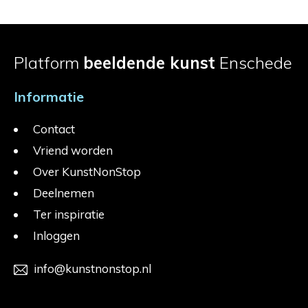
Platform
beeldende kunst
Enschede
Informatie
Contact
Vriend worden
Over KunstNonStop
Deelnemen
Ter inspiratie
Inloggen
info@kunstnonstop.nl