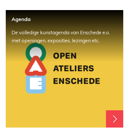
Agenda
De volledige kunstagenda van Enschede e.o.
met openingen, exposities, lezingen etc.