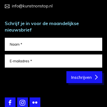
info@kunstnonstop.nl
Schrijf je in voor de maandelijkse
nieuwsbrief
Inschrijven