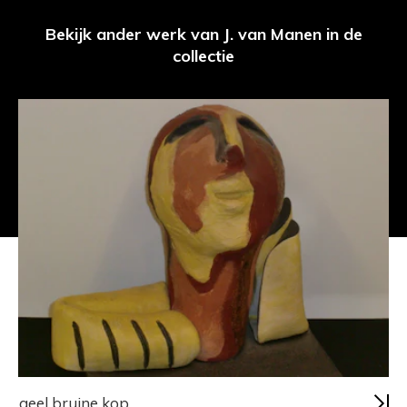
Bekijk ander werk van J. van Manen in de
collectie
geel bruine kop