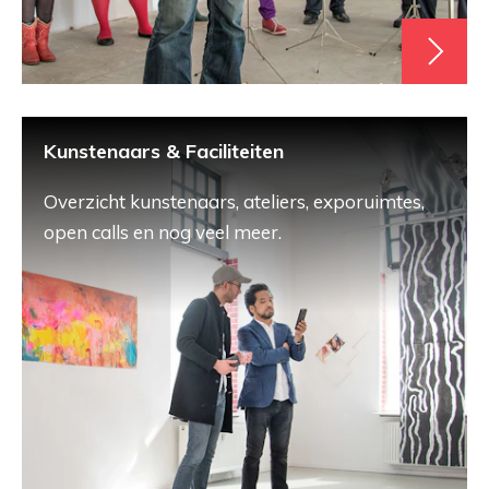
Kunstenaars & Faciliteiten
Overzicht kunstenaars, ateliers, exporuimtes,
open calls en nog veel meer.