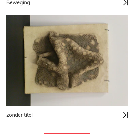
Beweging
zonder titel