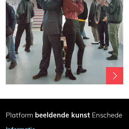
Platform
beeldende kunst
Enschede