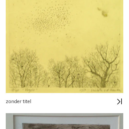
zonder titel