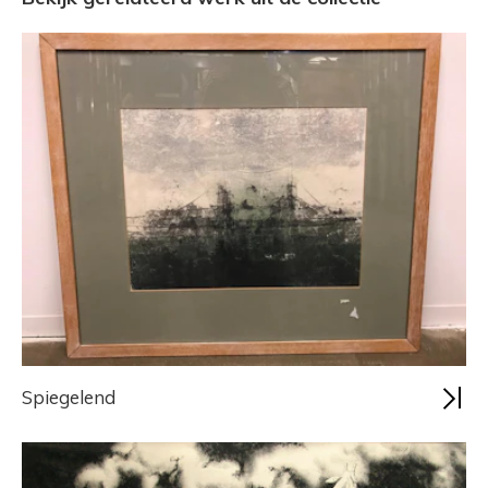
Spiegelend