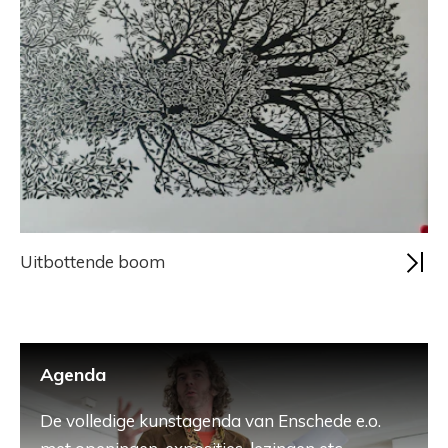
Uitbottende boom
Agenda
De volledige kunstagenda van Enschede e.o.