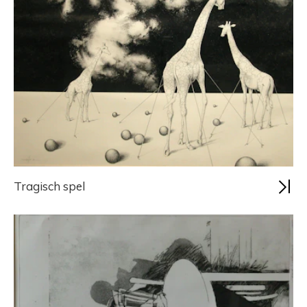
Tragisch spel