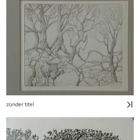
zonder titel