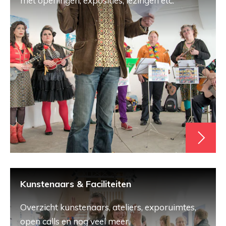
met openingen, exposities, lezingen etc.
Kunstenaars & Faciliteiten
Overzicht kunstenaars, ateliers, exporuimtes,
open calls en nog veel meer.