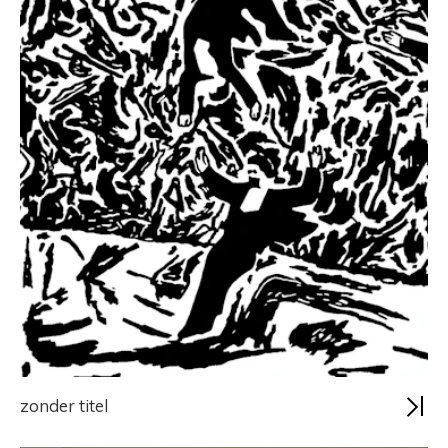
zonder titel