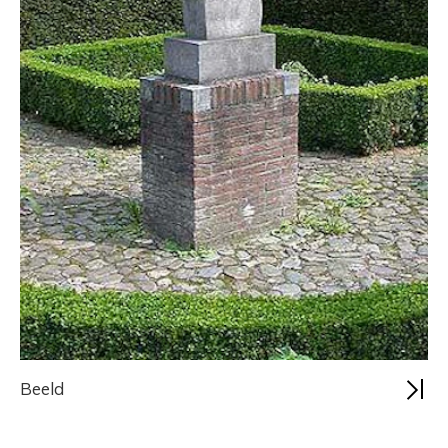
Beeld