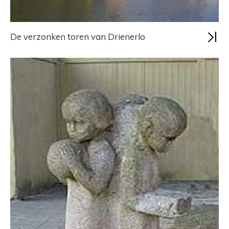
De verzonken toren van Drienerlo