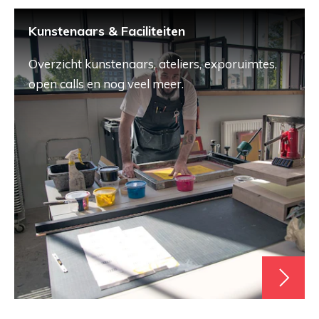
Kunstenaars & Faciliteiten
Overzicht kunstenaars, ateliers, exporuimtes,
open calls en nog veel meer.