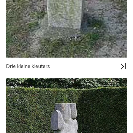
Drie kleine kleuters