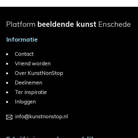
Platform
beeldende kunst
Enschede
Informatie
Contact
Vriend worden
Over KunstNonStop
Deelnemen
Ter inspiratie
Inloggen
info@kunstnonstop.nl