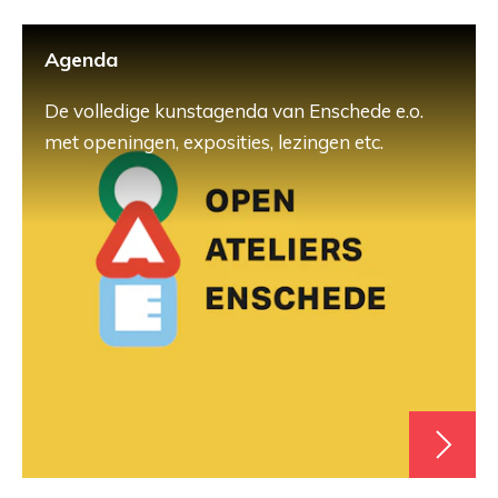
Agenda
De volledige kunstagenda van Enschede e.o.
met openingen, exposities, lezingen etc.