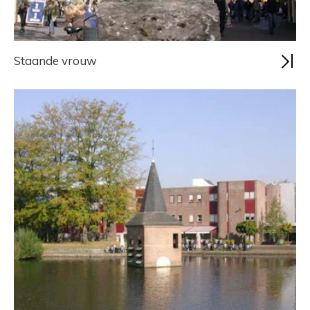
Staande vrouw