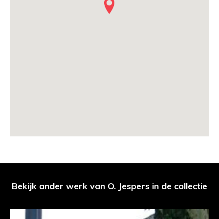
Bekijk ander werk van O. Jespers in de collectie