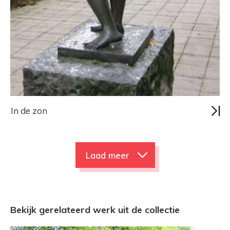
In de zon
Laad meer
Bekijk gerelateerd werk uit de collectie