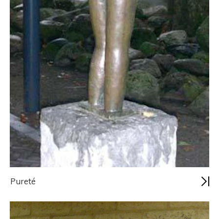
Pureté