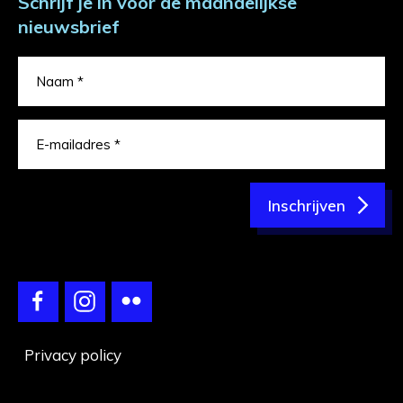
Schrijf je in voor de maandelijkse
nieuwsbrief
Inschrijven
Privacy policy