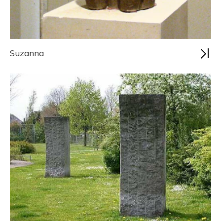
Suzanna