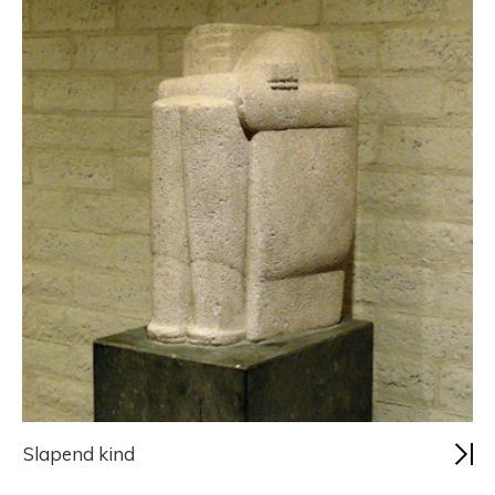
Slapend kind