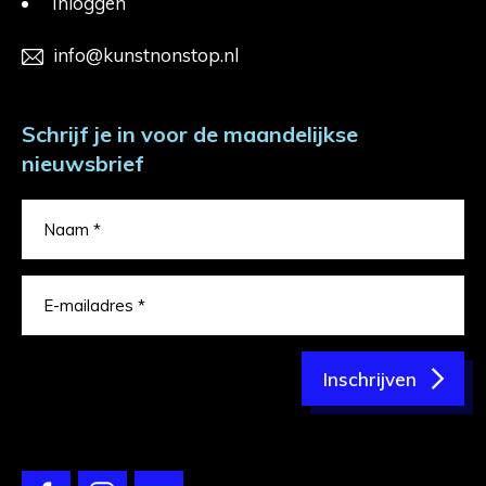
Inloggen
info@kunstnonstop.nl
Schrijf je in voor de maandelijkse
nieuwsbrief
Inschrijven