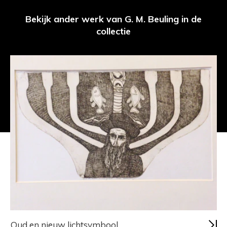
Bekijk ander werk van G. M. Beuling in de
collectie
Oud en nieuw lichtsymbool