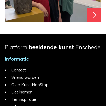
Platform
beeldende kunst
Enschede
Informatie
Contact
Vriend worden
Over KunstNonStop
Deelnemen
Ter inspiratie