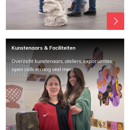
Kunstenaars & Faciliteiten
Overzicht kunstenaars, ateliers, exporuimtes,
open calls en nog veel meer.