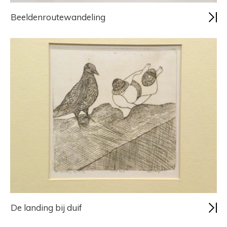
Beeldenroutewandeling
De landing bij duif