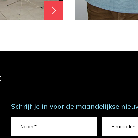
t
Schrijf je in voor de maandelijkse nieu