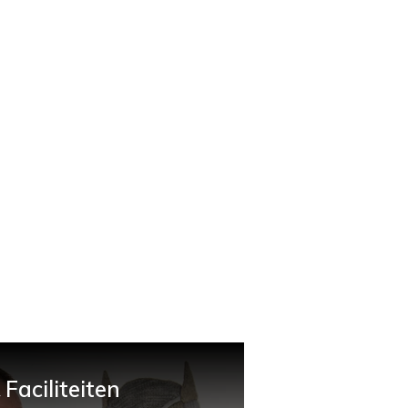
Faciliteiten