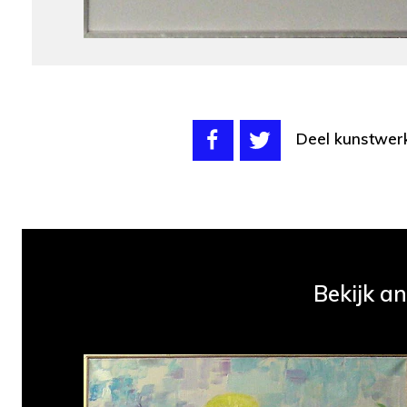
Deel kunstwer
Bekijk an