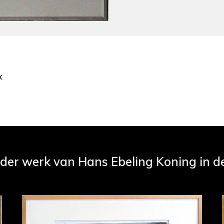
k
der werk van Hans Ebeling Koning in de