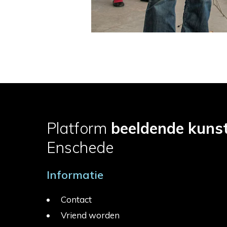
Platform
beeldende kuns
Enschede
Informatie
Contact
Vriend worden