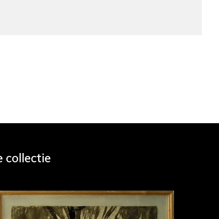
 collectie