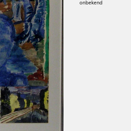
onbekend