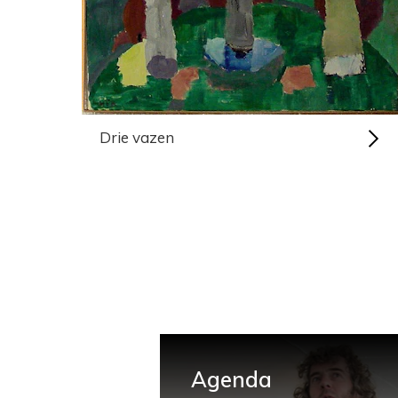
Drie vazen
Agenda