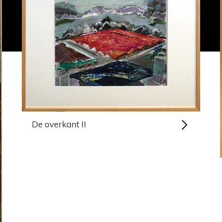
De overkant II