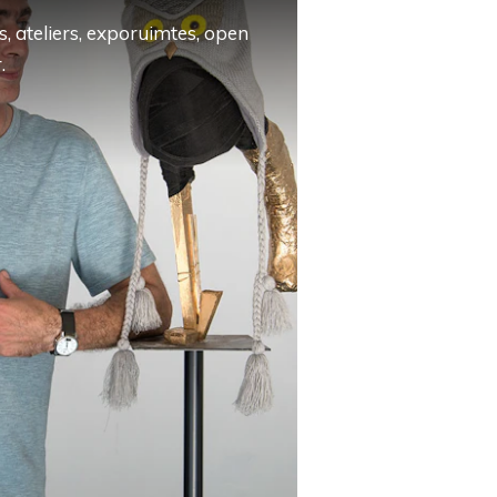
, ateliers, exporuimtes, open
.