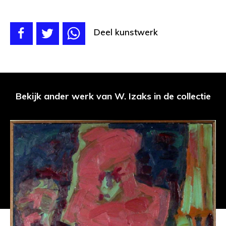
Deel kunstwerk
Bekijk ander werk van W. Izaks in de collectie