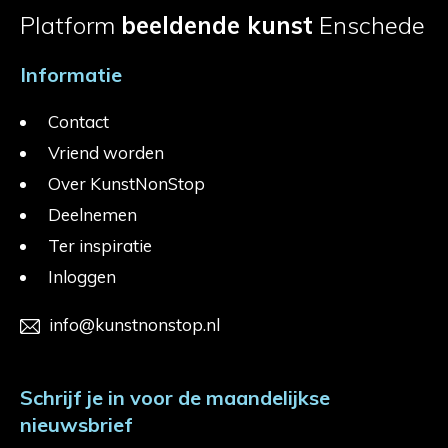
Platform
beeldende kunst
Enschede
Informatie
Contact
Vriend worden
Over KunstNonStop
Deelnemen
Ter inspiratie
Inloggen
info@kunstnonstop.nl
Schrijf je in voor de maandelijkse
nieuwsbrief