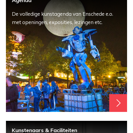
Agenda
De volledige kunstagenda van Enschede e.o.
met openingen, exposities, lezingen etc.
Kunstenaars & Faciliteiten