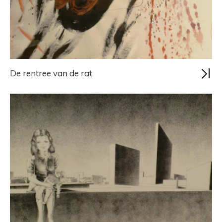
De rentree van de rat