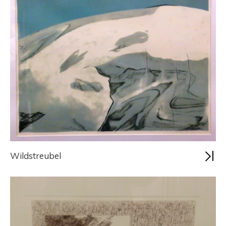
Wildstreubel