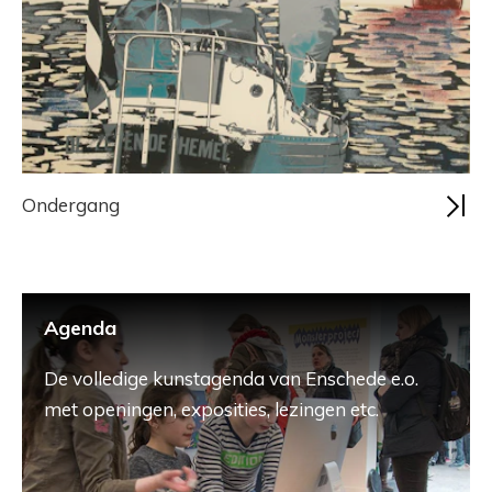
Ondergang
Agenda
De volledige kunstagenda van Enschede e.o.
met openingen, exposities, lezingen etc.