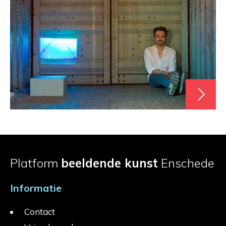
Platform
beeldende kunst
Enschede
Informatie
Contact