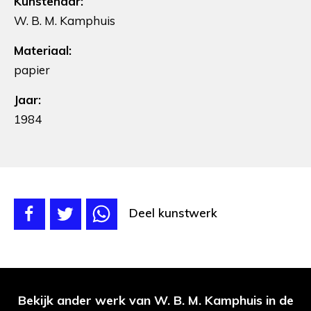
Kunstenaar:
W. B. M. Kamphuis
Materiaal:
papier
Jaar:
1984
Deel kunstwerk
Bekijk ander werk van W. B. M. Kamphuis in de