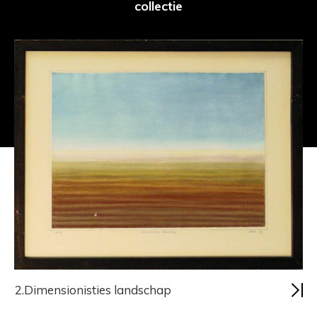
collectie
2.Dimensionisties landschap