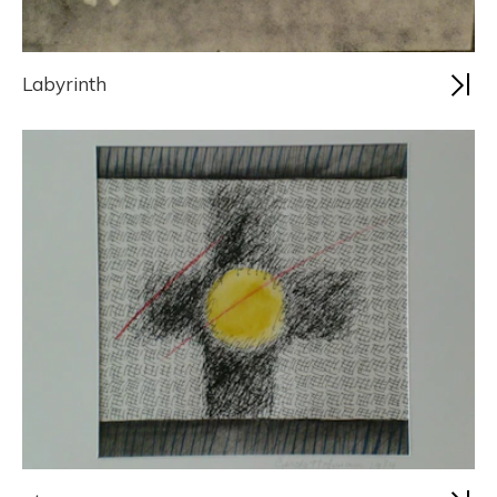
Labyrinth