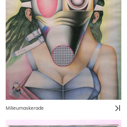
Milieumaskerade