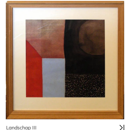
Landschap III