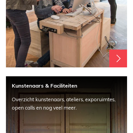
Kunstenaars & Faciliteiten
Overzicht kunstenaars, ateliers, exporuimtes,
open calls en nog veel meer.