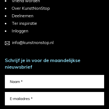
Vriend worden
Over KunstNonStop
Deelnemen
Ter inspiratie
Inloggen
info@kunstnonstop.nl
Schrijf je in voor de maandelijkse
nieuwsbrief