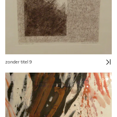
zonder titel 9