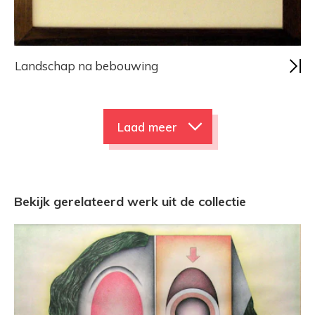
Landschap na bebouwing
Laad meer
Bekijk gerelateerd werk uit de collectie