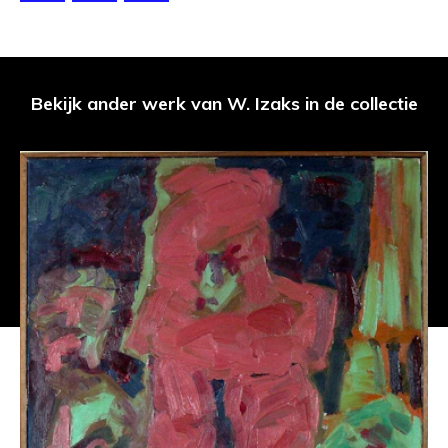
Bekijk ander werk van W. Izaks in de collectie