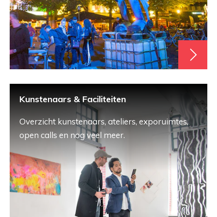
Kunstenaars & Faciliteiten
Overzicht kunstenaars, ateliers, exporuimtes,
open calls en nog veel meer.