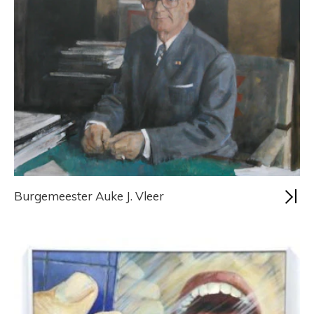
Burgemeester Auke J. Vleer