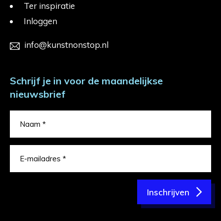
Ter inspiratie
Inloggen
info@kunstnonstop.nl
Schrijf je in voor de maandelijkse
nieuwsbrief
Inschrijven