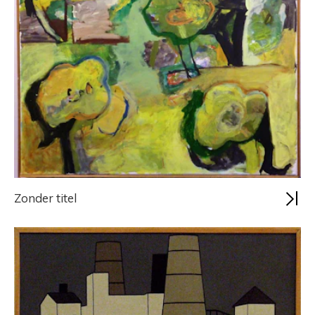
Zonder titel