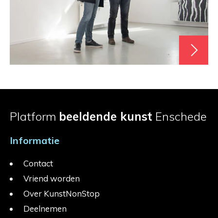
Platform
beeldende kunst
Enschede
Informatie
Contact
Vriend worden
Over KunstNonStop
Deelnemen