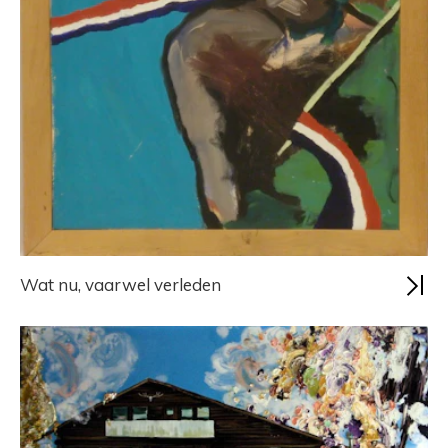
Wat nu, vaarwel verleden