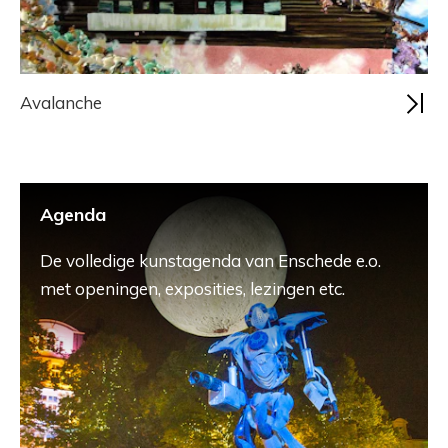
Avalanche
Agenda
De volledige kunstagenda van Enschede e.o.
met openingen, exposities, lezingen etc.