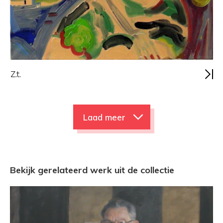
Z.t.
Laad meer
Bekijk gerelateerd werk uit de collectie