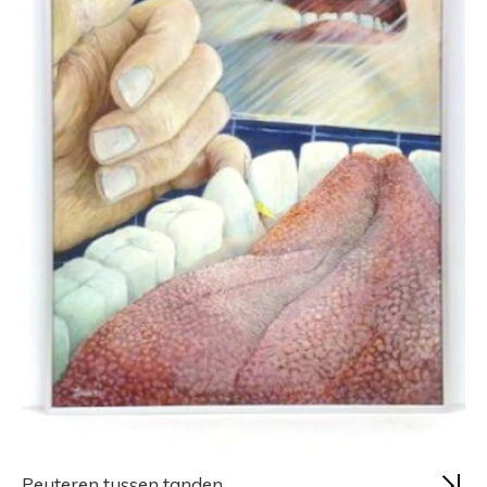
Peuteren tussen tanden