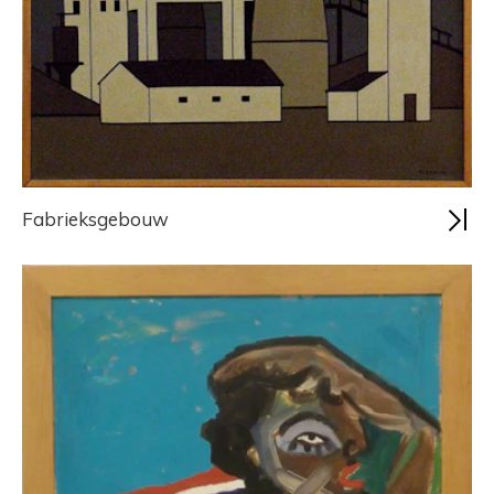
Fabrieksgebouw