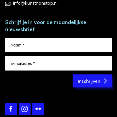
info@kunstnonstop.nl
Schrijf je in voor de maandelijkse
nieuwsbrief
Inschrijven