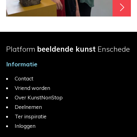
Platform
beeldende kunst
Enschede
Informatie
Contact
Vriend worden
Over KunstNonStop
Deelnemen
Ter inspiratie
Inloggen