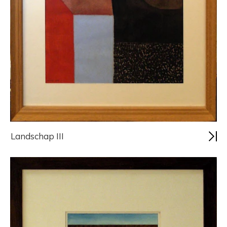
Landschap III