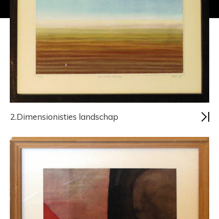
2.Dimensionisties landschap