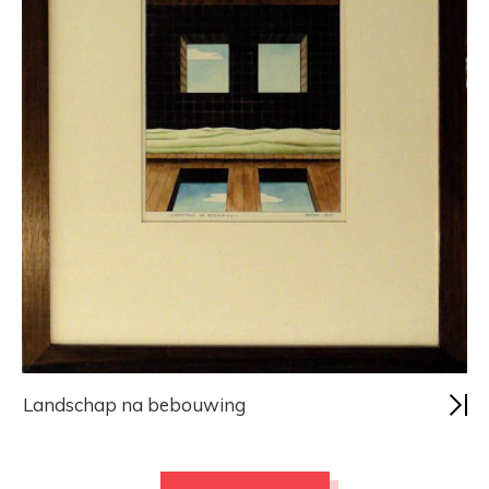
Landschap na bebouwing