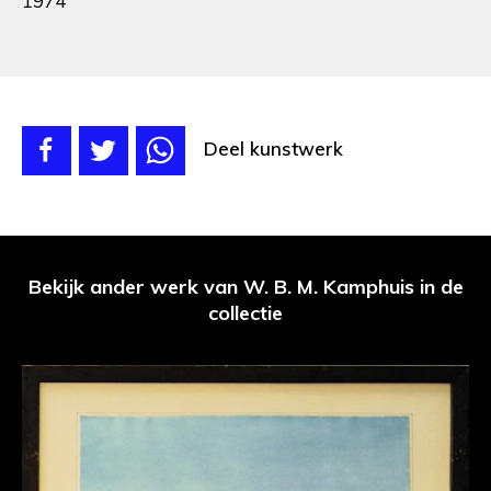
1974
Deel kunstwerk
Bekijk ander werk van W. B. M. Kamphuis in de
collectie