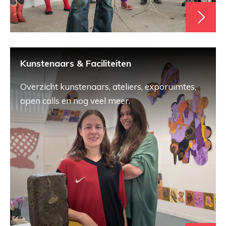
Kunstenaars & Faciliteiten
Overzicht kunstenaars, ateliers, exporuimtes,
open calls en nog veel meer.